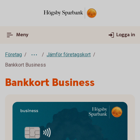
Meny
Logga in
Företag
Jämför företagskort
Bankkort Business
Bankkort Business