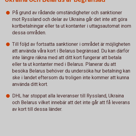
På grund av rådande omständigheter och sanktioner
mot Ryssland och delar av Ukraina går det inte att göra
kortbetalningar eller ta ut kontanter i uttagsautomat inom
dessa områden.
Till följd av fortsatta sanktioner i området är möjligheten
att använda våra kort i Belarus begränsad. Du kan därför
inte längre räkna med att ditt kort fungerar att betala
eller ta ut kontanter med i Belarus. Planerar du att
besöka Belarus behöver du undersöka hur betalning kan
ske i landet eftersom du troligen inte kommer att kunna
använda ditt kort.
DHL har stoppat alla leveranser till Ryssland, Ukraina
och Belarus vilket innebär att det inte går att få leverans
av kort till dessa länder.