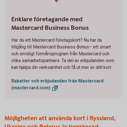
Enklare företagande med
Mastercard Business Bonus
Har du ett Mastercard företagskort? Nu har du
tillgång till Mastercard Business Bonus– ett smart
och smidigt förmånsprogram från Mastercard och
olika samarbetspartners. Ta del av erbjudanden som
kan hjälpa din verksamhet och få ut mer av ditt kort.
Rabatter och erbjudanden från Mastercard
(mastercard.com)
Möjligheten att använda kort i Ryssland,
Ukraina och Belarus är begränsad