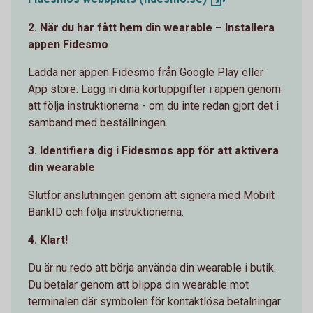
2. När du har fått hem din wearable – Installera
appen Fidesmo
Ladda ner appen Fidesmo från Google Play eller
App store. Lägg in dina kortuppgifter i appen genom
att följa instruktionerna - om du inte redan gjort det i
samband med beställningen.
3. Identifiera dig i Fidesmos app för att aktivera
din wearable
Slutför anslutningen genom att signera med Mobilt
BankID och följa instruktionerna.
4. Klart!
Du är nu redo att börja använda din wearable i butik.
Du betalar genom att blippa din wearable mot
terminalen där symbolen för kontaktlösa betalningar