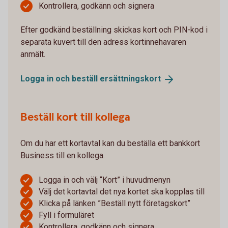
Kontrollera, godkänn och signera
Efter godkänd beställning skickas kort och PIN-kod i
separata kuvert till den adress kortinnehavaren
anmält.
Logga in och beställ
ersättningskort
Beställ kort till kollega
Om du har ett kortavtal kan du beställa ett bankkort
Business till en kollega.
Logga in och välj “Kort” i huvudmenyn
Välj det kortavtal det nya kortet ska kopplas till
Klicka på länken ”Beställ nytt företagskort”
Fyll i formuläret
Kontrollera, godkänn och signera