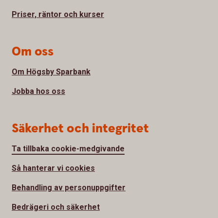
Priser, räntor och kurser
Om oss
Om Högsby Sparbank
Jobba hos oss
Säkerhet och integritet
Ta tillbaka cookie-medgivande
Så hanterar vi cookies
Behandling av personuppgifter
Bedrägeri och säkerhet