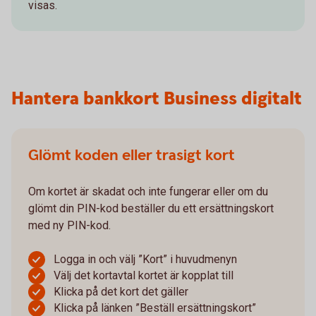
visas.
Hantera bankkort Business digitalt
Glömt koden eller trasigt kort
Om kortet är skadat och inte fungerar eller om du
glömt din PIN-kod beställer du ett ersättningskort
med ny PIN-kod.
Logga in och välj ”Kort” i huvudmenyn
Välj det kortavtal kortet är kopplat till
Klicka på det kort det gäller
Klicka på länken ”Beställ ersättningskort”