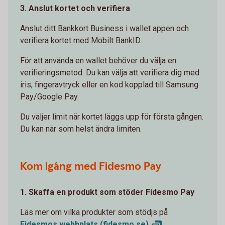
3. Anslut kortet och verifiera
Anslut ditt Bankkort Business i wallet appen och
verifiera kortet med Mobilt BankID.
För att använda en wallet behöver du välja en
verifieringsmetod. Du kan välja att verifiera dig med
iris, fingeravtryck eller en kod kopplad till Samsung
Pay/Google Pay.
Du väljer limit när kortet läggs upp för första gången.
Du kan när som helst ändra limiten.
Kom igång med Fidesmo Pay
1. Skaffa en produkt som stöder Fidesmo Pay
Läs mer om vilka produkter som stödjs på
Fidesmos webbplats
(fidesmo.se)