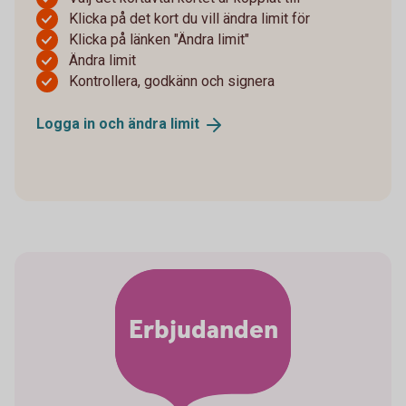
Klicka på det kort du vill ändra limit för
Klicka på länken "Ändra limit"
Ändra limit
Kontrollera, godkänn och signera
Logga in och ändra
limit
Erbjudanden