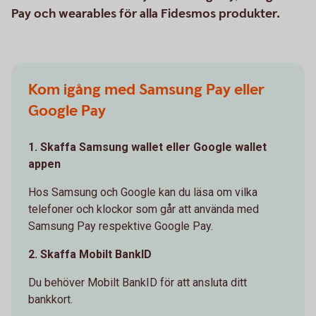
Pay och wearables för alla Fidesmos produkter.
Kom igång med Samsung Pay eller
Google Pay
1. Skaffa Samsung wallet eller Google wallet
appen
Hos Samsung och Google kan du läsa om vilka
telefoner och klockor som går att använda med
Samsung Pay respektive Google Pay.
2. Skaffa Mobilt BankID
Du behöver Mobilt BankID för att ansluta ditt
bankkort.