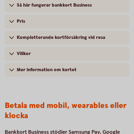
Så här fungerar bankkort Business
Pris
Kompletterande kortförsäkring vid resa
Villkor
Mer information om kortet
Betala med mobil, wearables eller
klocka
Bankkort Business stödjer Samsung Pay, Google