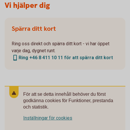
Vi hjälper dig
Spärra ditt kort
Ring oss direkt och spärra ditt kort - vi har öppet
varje dag, dygnet runt.
Ring +46 8 411 10 11 för att spärra ditt kort
För att se detta innehåll behöver du först
godkänna cookies för Funktioner, prestanda
och statistik.
Inställningar för cookies