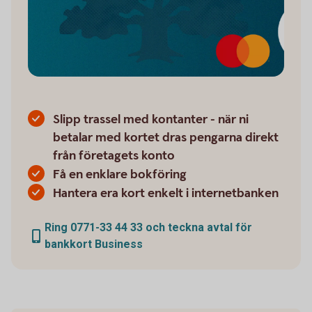
Slipp trassel med kontanter - när ni
betalar med kortet dras pengarna direkt
från företagets konto
Få en enklare bokföring
Hantera era kort enkelt i internetbanken
Ring 0771-33 44 33 och teckna avtal för
bankkort Business