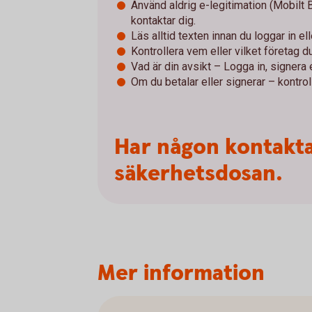
Använd aldrig e-legitimation (Mobilt
kontaktar dig.
Läs alltid texten innan du loggar in el
Kontrollera vem eller vilket företag du 
Vad är din avsikt – Logga in, signera e
Om du betalar eller signerar – kontroll
Har någon kontakta
säkerhetsdosan.
Mer information