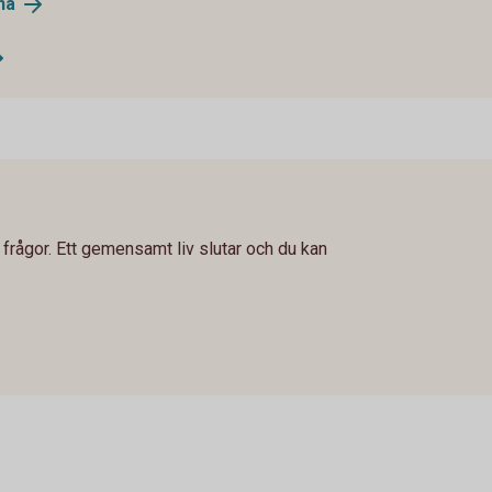
na
frågor. Ett gemensamt liv slutar och du kan