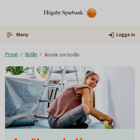
Meny
Logga in
Privat
Bolån
Ansök om bolån