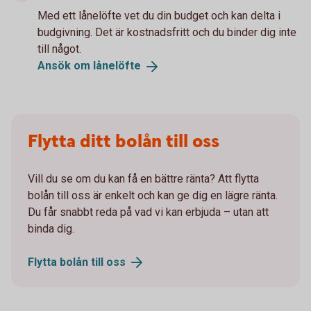
Med ett lånelöfte vet du din budget och kan delta i
budgivning. Det är kostnadsfritt och du binder dig inte
till något.
Ansök om
lånelöfte
Flytta ditt bolån till oss
Vill du se om du kan få en bättre ränta? Att flytta
bolån till oss är enkelt och kan ge dig en lägre ränta.
Du får snabbt reda på vad vi kan erbjuda – utan att
binda dig.
Flytta bolån till
oss