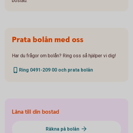
bostad.
Prata bolån med oss
Har du frågor om bolån? Ring oss så hjälper vi dig!
Ring 0491-209 00 och prata bolån
Låna till din bostad
Räkna på bolån