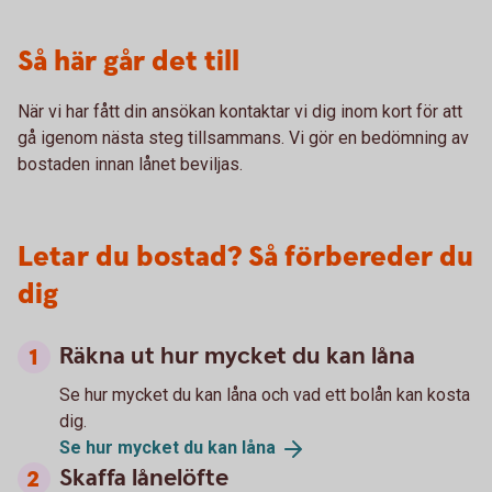
Så här går det till
När vi har fått din ansökan kontaktar vi dig inom kort för att
gå igenom nästa steg tillsammans. Vi gör en bedömning av
bostaden innan lånet beviljas.
Letar du bostad? Så förbereder du
dig
Räkna ut hur mycket du kan låna
Se hur mycket du kan låna och vad ett bolån kan kosta
dig.
Se hur mycket du kan
låna
Skaffa lånelöfte