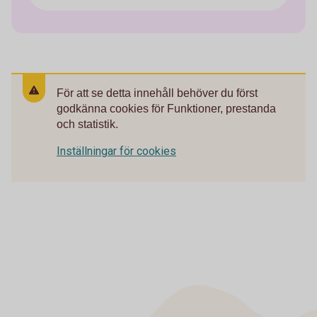
För att se detta innehåll behöver du först
godkänna cookies för Funktioner, prestanda
och statistik.
Inställningar för cookies