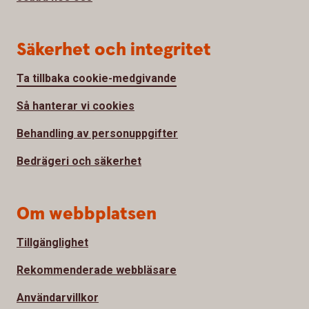
Säkerhet och integritet
Ta tillbaka cookie-medgivande
Så hanterar vi cookies
Behandling av personuppgifter
Bedrägeri och säkerhet
Om webbplatsen
Tillgänglighet
Rekommenderade webbläsare
Användarvillkor