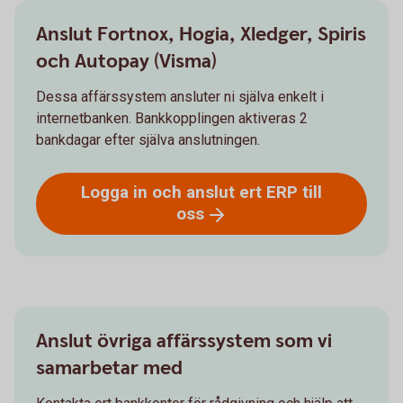
Anslut Fortnox, Hogia, Xledger, Spiris
och Autopay (Visma)
Dessa affärssystem ansluter ni själva enkelt i
internetbanken. Bankkopplingen aktiveras 2
bankdagar efter själva anslutningen.
Logga in och anslut ert ERP till
oss
Anslut övriga affärssystem som vi
samarbetar med