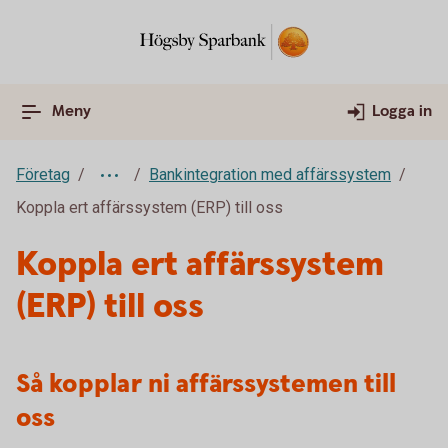
Meny
Logga in
Företag
Bankintegration med affärssystem
Koppla ert affärssystem (ERP) till oss
Koppla ert affärssystem
(ERP) till oss
Så kopplar ni affärssystemen till
oss