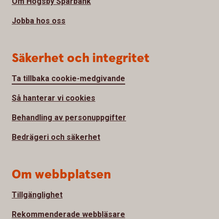
Om Högsby Sparbank
Jobba hos oss
Säkerhet och integritet
Ta tillbaka cookie-medgivande
Så hanterar vi cookies
Behandling av personuppgifter
Bedrägeri och säkerhet
Om webbplatsen
Tillgänglighet
Rekommenderade webbläsare