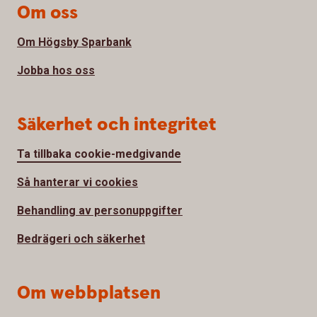
Om oss
Om Högsby Sparbank
Jobba hos oss
Säkerhet och integritet
Ta tillbaka cookie-medgivande
Så hanterar vi cookies
Behandling av personuppgifter
Bedrägeri och säkerhet
Om webbplatsen