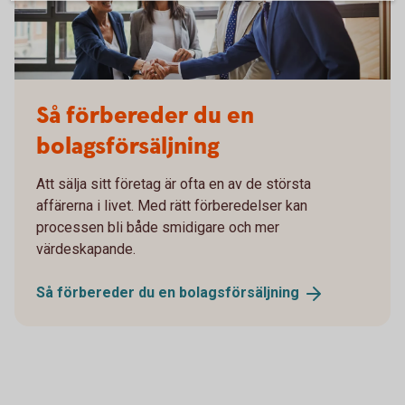
1071488226
Så förbereder du en
bolagsförsäljning
Att sälja sitt företag är ofta en av de största
affärerna i livet. Med rätt förberedelser kan
processen bli både smidigare och mer
värdeskapande.
Så förbereder du en
bolagsförsäljning