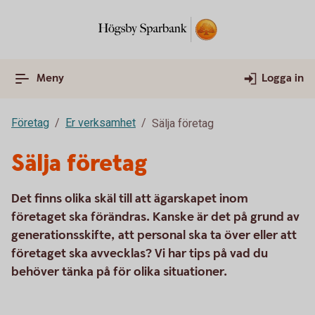
Meny
Logga in
Företag
Er verksamhet
Sälja företag
Sälja företag
Det finns olika skäl till att ägarskapet inom
företaget ska förändras. Kanske är det på grund av
generationsskifte, att personal ska ta över eller att
företaget ska avvecklas? Vi har tips på vad du
behöver tänka på för olika situationer.