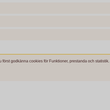
u först godkänna cookies för Funktioner, prestanda och statistik.