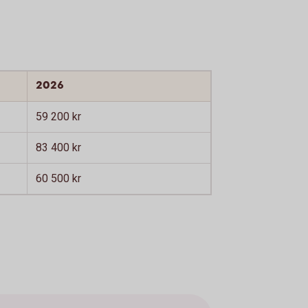
2026
59 200 kr
83 400 kr
60 500 kr