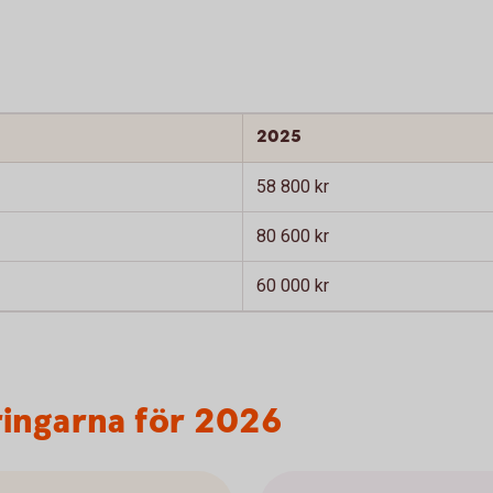
2025
58 800 kr
80 600 kr
60 000 kr
ringarna för 2026