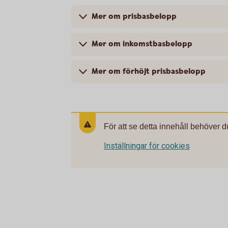
Mer om prisbasbelopp
Mer om inkomstbasbelopp
Mer om förhöjt prisbasbelopp
För att se detta innehåll behöver d
Inställningar för cookies