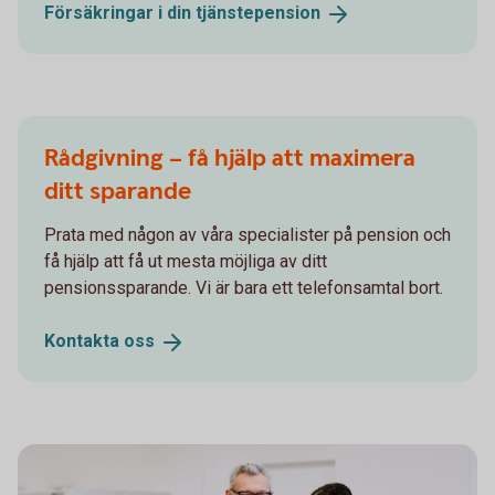
Försäkringar i din
tjänstepension
Rådgivning – få hjälp att maximera
ditt sparande
Prata med någon av våra specialister på pension och
få hjälp att få ut mesta möjliga av ditt
pensionssparande. Vi är bara ett telefonsamtal bort.
Kontakta
oss