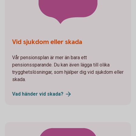
Vid sjukdom eller skada
Vår pensionsplan är mer än bara ett
pensionssparande. Du kan även lägga till olika
trygghetslösningar, som hjälper dig vid sjukdom eller
skada.
Vad händer vid
skada?