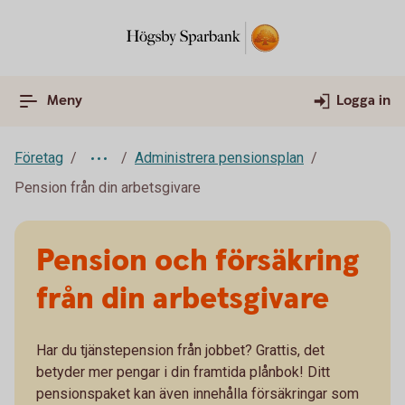
Meny
Logga in
Företag
Administrera pensionsplan
Pension från din arbetsgivare
Pension och försäkring
från din arbetsgivare
Har du tjänstepension från jobbet? Grattis, det
betyder mer pengar i din framtida plånbok! Ditt
pensionspaket kan även innehålla försäkringar som