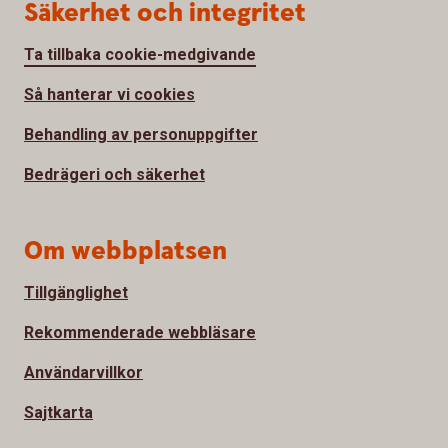
Säkerhet och integritet
Ta tillbaka cookie-medgivande
Så hanterar vi cookies
Behandling av personuppgifter
Bedrägeri och säkerhet
Om webbplatsen
Tillgänglighet
Rekommenderade webbläsare
Användarvillkor
Sajtkarta