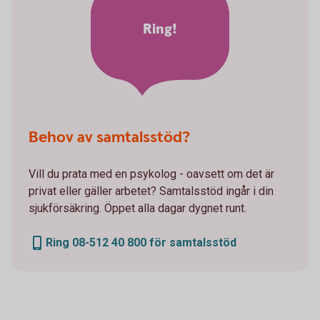
Ring!
Behov av samtalsstöd?
Vill du prata med en psykolog - oavsett om det är
privat eller gäller arbetet? Samtalsstöd ingår i din
sjukförsäkring. Öppet alla dagar dygnet runt.
Ring 08-512 40 800 för samtalsstöd