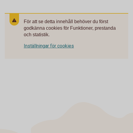
För att se detta innehåll behöver du först
godkänna cookies för Funktioner, prestanda
och statistik.
Inställningar för cookies