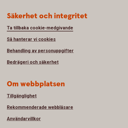
Säkerhet och integritet
Ta tillbaka cookie-medgivande
Så hanterar vi cookies
Behandling av personuppgifter
Bedrägeri och säkerhet
Om webbplatsen
Tillgänglighet
Rekommenderade webbläsare
Användarvillkor