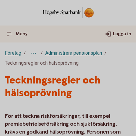
Meny
Logga in
Företag
Administrera pensionsplan
Teckningsregler och hälsoprövning
Teckningsregler och
hälsoprövning
För att teckna riskförsäkringar, till exempel
premiebefrielseförsäkring och sjukförsäkring,
krävs en godkänd hälsoprövning. Personen som