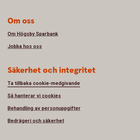
Om oss
Om Högsby Sparbank
Jobba hos oss
Säkerhet och integritet
Ta tillbaka cookie-medgivande
Så hanterar vi cookies
Behandling av personuppgifter
Bedrägeri och säkerhet