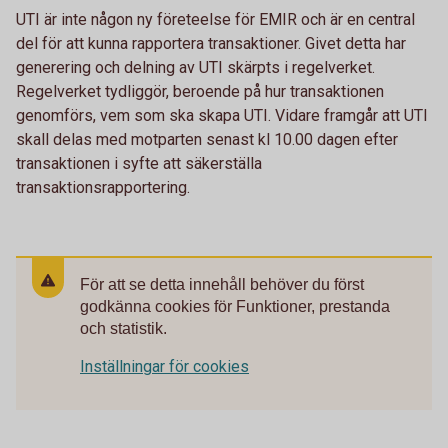
UTI är inte någon ny företeelse för EMIR och är en central
del för att kunna rapportera transaktioner. Givet detta har
generering och delning av UTI skärpts i regelverket.
Regelverket tydliggör, beroende på hur transaktionen
genomförs, vem som ska skapa UTI. Vidare framgår att UTI
skall delas med motparten senast kl 10.00 dagen efter
transaktionen i syfte att säkerställa
transaktionsrapportering.
För att se detta innehåll behöver du först
godkänna cookies för Funktioner, prestanda
och statistik.
Inställningar för cookies