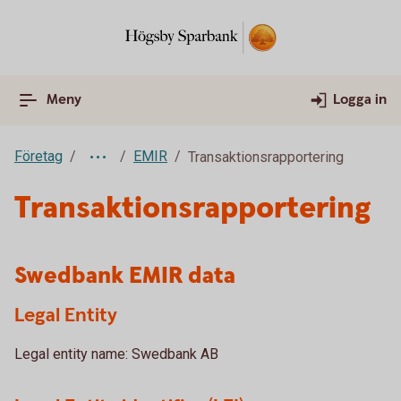
Meny
Logga in
Företag
EMIR
Transaktionsrapportering
Transaktionsrapportering
Swedbank EMIR data
Legal Entity
Legal entity name: Swedbank AB