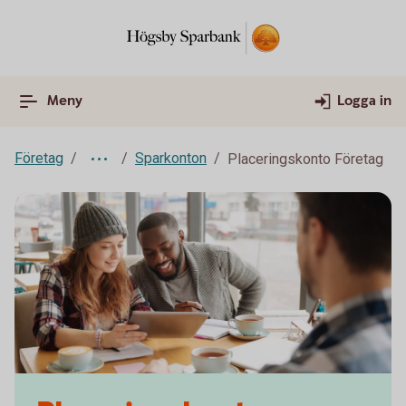
Meny
Logga in
Företag
Sparkonton
Placeringskonto Företag