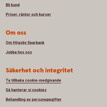
Bli kund
Priser, räntor och kurser
Om oss
Om Högsby Sparbank
Jobba hos oss
Säkerhet och integritet
Ta tillbaka cookie-medgivande
Så hanterar vi cookies
Behandling av personuppgifter