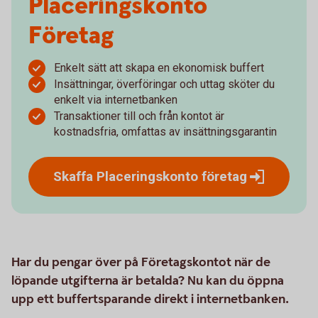
Placeringskonto
Företag
Enkelt sätt att skapa en ekonomisk buffert
Insättningar, överföringar och uttag sköter du
enkelt via internetbanken
Transaktioner till och från kontot är
kostnadsfria, omfattas av insättningsgarantin
Skaffa Placeringskonto
företag
Har du pengar över på Företagskontot när de
löpande utgifterna är betalda? Nu kan du öppna
upp ett buffertsparande direkt i internetbanken.