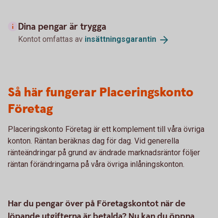
Dina pengar är trygga
Kontot omfattas av
insättningsgarantin
Så här fungerar Placeringskonto
Företag
Placeringskonto Företag är ett komplement till våra övriga
konton. Räntan beräknas dag för dag. Vid generella
ränteändringar på grund av ändrade marknadsräntor följer
räntan förändringarna på våra övriga inlåningskonton.
Har du pengar över på Företagskontot när de
löpande utgifterna är betalda? Nu kan du öppna