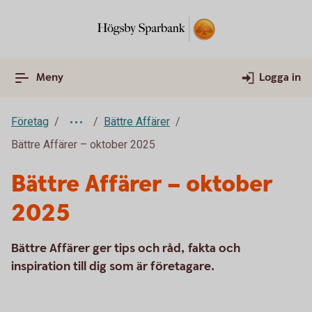
Meny
Logga in
Företag
Bättre Affärer
Bättre Affärer – oktober 2025
Bättre Affärer – oktober
2025
Bättre Affärer ger tips och råd, fakta och
inspiration till dig som är företagare.