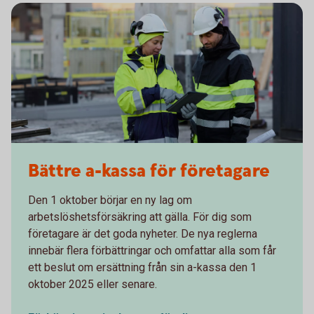
Bättre a-kassa för företagare
Den 1 oktober börjar en ny lag om
arbetslöshetsförsäkring att gälla. För dig som
företagare är det goda nyheter. De nya reglerna
innebär flera förbättringar och omfattar alla som får
ett beslut om ersättning från sin a-kassa den 1
oktober 2025 eller senare.