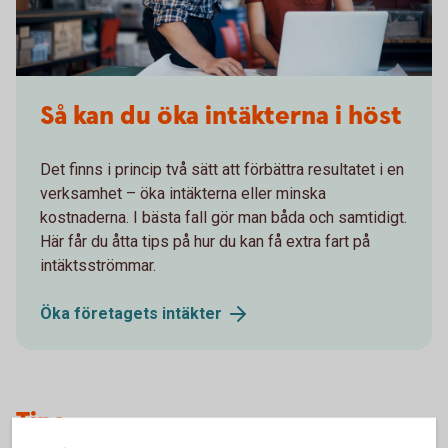
Så kan du öka intäkterna i höst
Det finns i princip två sätt att förbättra resultatet i en
verksamhet – öka intäkterna eller minska
kostnaderna. I bästa fall gör man båda och samtidigt.
Här får du åtta tips på hur du kan få extra fart på
intäktsströmmar.
Öka företagets
intäkter
Tips