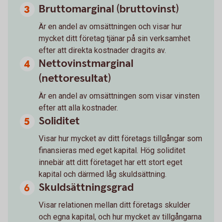
Bruttomarginal (bruttovinst)
Är en andel av omsättningen och visar hur
mycket ditt företag tjänar på sin verksamhet
efter att direkta kostnader dragits av.
Nettovinstmarginal
(nettoresultat)
Är en andel av omsättningen som visar vinsten
efter att alla kostnader.
Soliditet
Visar hur mycket av ditt företags tillgångar som
finansieras med eget kapital. Hög soliditet
innebär att ditt företaget har ett stort eget
kapital och därmed låg skuldsättning.
Skuldsättningsgrad
Visar relationen mellan ditt företags skulder
och egna kapital, och hur mycket av tillgångarna