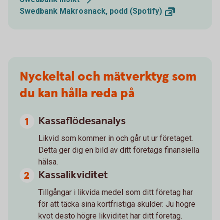
Swedbank Makrosnack, podd
(Spotify)
Nyckeltal och mätverktyg som
du kan hålla reda på
Kassaflödesanalys
Likvid som kommer in och går ut ur företaget.
Detta ger dig en bild av ditt företags finansiella
hälsa.
Kassalikviditet
Tillgångar i likvida medel som ditt företag har
för att täcka sina kortfristiga skulder. Ju högre
kvot desto högre likviditet har ditt företag.