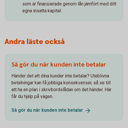
som är finansierade genom lån jämfört med ditt
egna insatta kapital.
Andra läste också
Så gör du när kunden inte betalar
Händer det att dina kunder inte betalar? Uteblivna
betalningar kan få jobbiga konsekvenser, så se till
att ha en plan i skrivbordslådan om det händer. Här
får du hjälp på vägen.
Så gör du när kunden inte
betalar