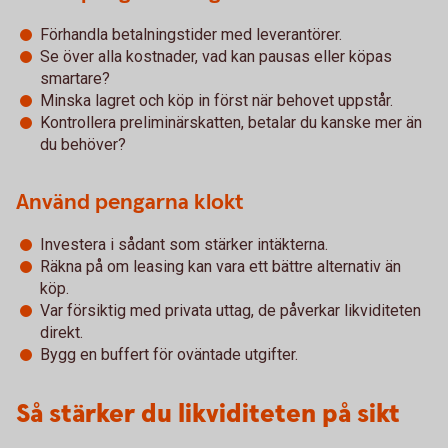
Förhandla betalningstider med leverantörer.
Se över alla kostnader, vad kan pausas eller köpas
smartare?
Minska lagret och köp in först när behovet uppstår.
Kontrollera preliminärskatten, betalar du kanske mer än
du behöver?
Använd pengarna klokt
Investera i sådant som stärker intäkterna.
Räkna på om leasing kan vara ett bättre alternativ än
köp.
Var försiktig med privata uttag, de påverkar likviditeten
direkt.
Bygg en buffert för oväntade utgifter.
Så stärker du likviditeten på sikt