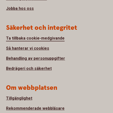
Jobba hos oss
Säkerhet och integritet
Ta tillbaka cookie-medgivande
Så hanterar vi cookies
Behandling av personuppgifter
Bedrägeri och säkerhet
Om webbplatsen
Tillgänglighet
Rekommenderade webbläsare