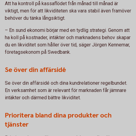
Att ha kontroll på kassaflödet från månad till månad är
viktigt, men för att likviditeten ska vara stabil även framöver
behöver du tänka långsiktigt.
– En sund ekonomi börjar med en tydlig strategi. Genom att
ha koll på kostnader, intäkter och marknadens behov skapar
du en likviditet som håller över tid, säger Jörgen Kennemar,
företagsekonom på Swedbank.
Se över din affärsidé
Se över din affärsidé och dina kundrelationer regelbundet.
En verksamhet som är relevant för marknaden får jämnare
intäkter och därmed bättre likviditet.
Prioritera bland dina produkter och
tjänster