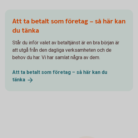
Att ta betalt som företag – så här kan
du tänka
Står du inför valet av betaltjänst är en bra början är
att utgå från den dagliga verksamheten och de
behov du har. Vi har samlat några av dem.
Att ta betalt som företag – så här kan du
tänka