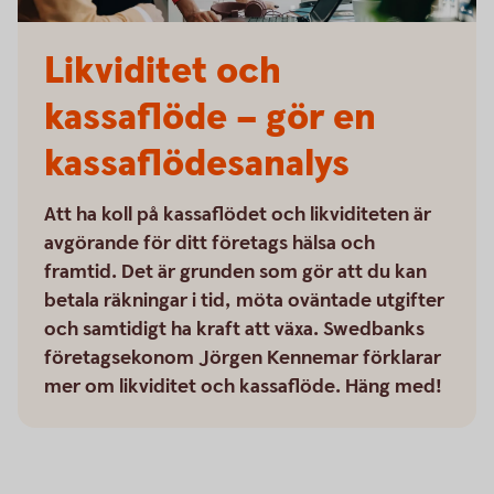
Likviditet och
kassaflöde – gör en
kassaflödesanalys
Att ha koll på kassaflödet och likviditeten är
avgörande för ditt företags hälsa och
framtid. Det är grunden som gör att du kan
betala räkningar i tid, möta oväntade utgifter
och samtidigt ha kraft att växa. Swedbanks
företagsekonom Jörgen Kennemar förklarar
mer om likviditet och kassaflöde. Häng med!