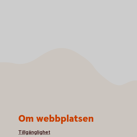
Om webbplatsen
Tillgänglighet