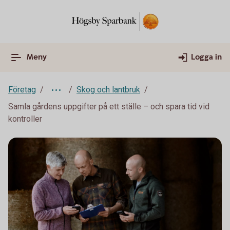
Meny
Logga in
Företag
Skog och lantbruk
Samla gårdens uppgifter på ett ställe – och spara tid vid
kontroller