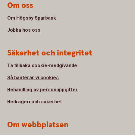
Om oss
Om Högsby Sparbank
Jobba hos oss
Säkerhet och integritet
Ta tillbaka cookie-medgivande
Så hanterar vi cookies
Behandling av personuppgifter
Bedrägeri och säkerhet
Om webbplatsen