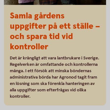
Samla gårdens
uppgifter på ett ställe –
och spara tid vid
kontroller
Det är krångligt att vara lantbrukare i Sverige.
Regelverken är omfattande och kontrollerna
många. I ett försök att minska böndernas
administrativa börda har Agronod tagit fram
en lösning som ska förenkla hanteringen av
alla uppgifter som efterfrågas vid olika
kontroller.