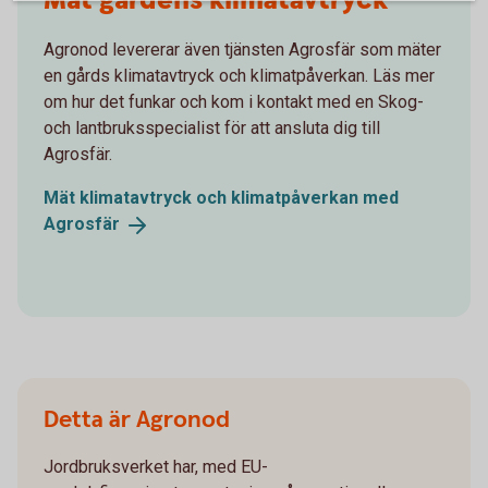
Mät gårdens klimatavtryck
Agronod levererar även tjänsten Agrosfär som mäter
en gårds klimatavtryck och klimatpåverkan. Läs mer
om hur det funkar och kom i kontakt med en Skog-
och lantbruksspecialist för att ansluta dig till
Agrosfär.
Mät klimatavtryck och klimatpåverkan med
Agrosfär
Detta är Agronod
Jordbruksverket har, med EU-