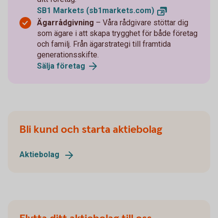
SB1 Markets
(sb1markets.com)
Ägarrådgivning
– Våra rådgivare stöttar dig
som ägare i att skapa trygghet för både företag
och familj. Från ägarstrategi till framtida
generationsskifte.
Sälja
företag
Bli kund och starta aktiebolag
Aktiebolag