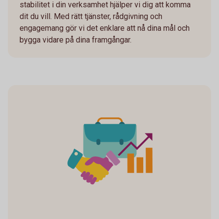
stabilitet i din verksamhet hjälper vi dig att komma
dit du vill. Med rätt tjänster, rådgivning och
engagemang gör vi det enklare att nå dina mål och
bygga vidare på dina framgångar.