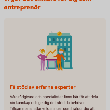
entreprenör
Få stöd av erfarna experter
Våra rådgivare och specialister finns här för att dela
sin kunskap och ge dig det stöd du behöver.
Tillsammans hittar vi lösningar som hjälper dig att