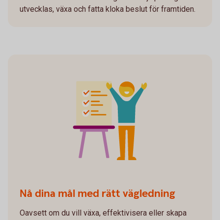
utvecklas, växa och fatta kloka beslut för framtiden.
Nå dina mål med rätt vägledning
Oavsett om du vill växa, effektivisera eller skapa