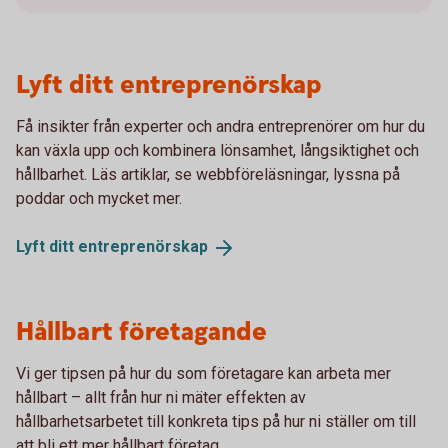
Lyft ditt entreprenörskap
Få insikter från experter och andra entreprenörer om hur du
kan växla upp och kombinera lönsamhet, långsiktighet och
hållbarhet. Läs artiklar, se webbföreläsningar, lyssna på
poddar och mycket mer.
Lyft ditt
entreprenörskap
Hållbart företagande
Vi ger tipsen på hur du som företagare kan arbeta mer
hållbart – allt från hur ni mäter effekten av
hållbarhetsarbetet till konkreta tips på hur ni ställer om till
att bli ett mer hållbart företag.