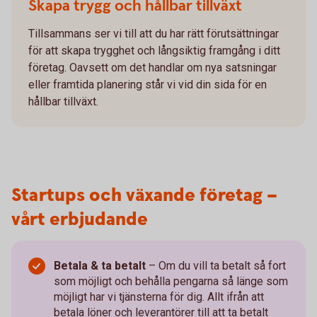
Skapa trygg och hållbar tillväxt
Tillsammans ser vi till att du har rätt förutsättningar
för att skapa trygghet och långsiktig framgång i ditt
företag. Oavsett om det handlar om nya satsningar
eller framtida planering står vi vid din sida för en
hållbar tillväxt.
Startups och växande företag –
vårt erbjudande
Betala & ta betalt
–
Om du vill ta betalt så fort
som möjligt och behålla pengarna så länge som
möjligt har vi tjänsterna för dig. Allt ifrån att
betala löner och leverantörer till att ta betalt