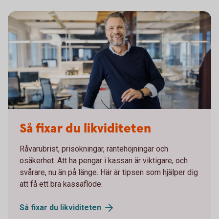
Så fixar du likviditeten
Råvarubrist, prisökningar, räntehöjningar och
osäkerhet. Att ha pengar i kassan är viktigare, och
svårare, nu än på länge. Här är tipsen som hjälper dig
att få ett bra kassaflöde.
Så fixar du
likviditeten