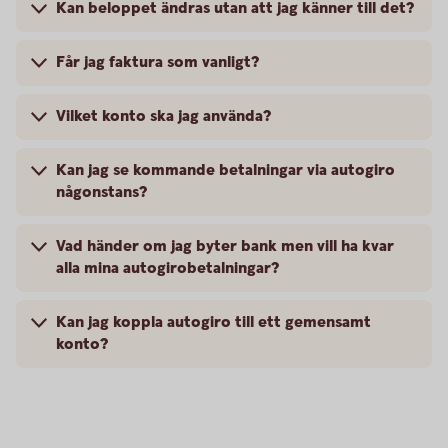
Kan beloppet ändras utan att jag känner till det?
Får jag faktura som vanligt?
Vilket konto ska jag använda?
Kan jag se kommande betalningar via autogiro
någonstans?
Vad händer om jag byter bank men vill ha kvar
alla mina autogirobetalningar?
Kan jag koppla autogiro till ett gemensamt
konto?