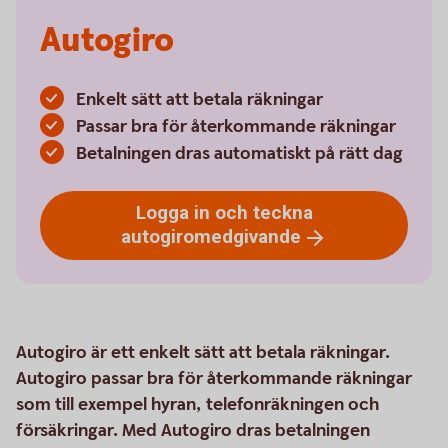
Autogiro
Enkelt sätt att betala räkningar
Passar bra för återkommande räkningar
Betalningen dras automatiskt på rätt dag
Logga in och teckna
autogiromedgivande
Autogiro är ett enkelt sätt att betala räkningar.
Autogiro passar bra för återkommande räkningar
som till exempel hyran, telefonräkningen och
försäkringar. Med Autogiro dras betalningen