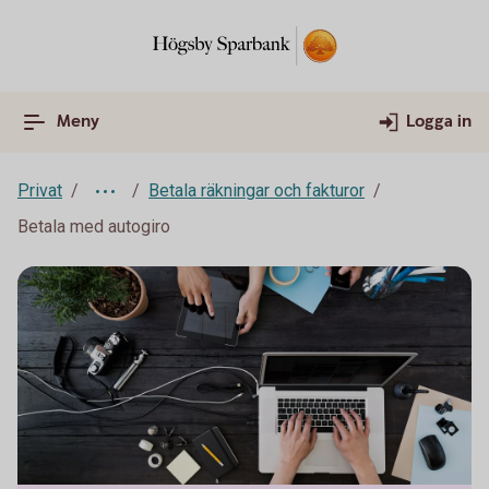
Meny
Logga in
Privat
Betala räkningar och fakturor
Betala med autogiro