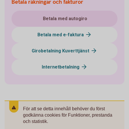
Betala räkningar och fakturor
Betala med autogiro
Betala med e-faktura
Girobetalning Kuverttjänst
Internetbetalning
För att se detta innehåll behöver du först
godkänna cookies för Funktioner, prestanda
och statistik.