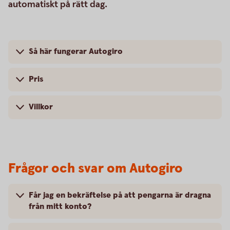
automatiskt på rätt dag.
Så här fungerar Autogiro
Pris
Villkor
Frågor och svar om Autogiro
Får jag en bekräftelse på att pengarna är dragna
från mitt konto?