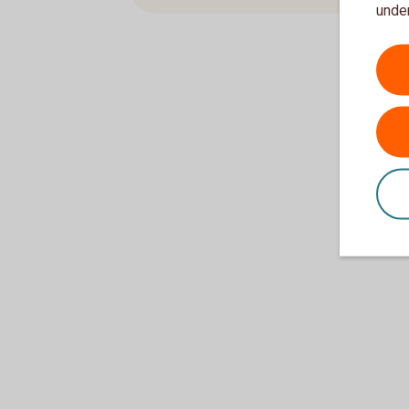
under