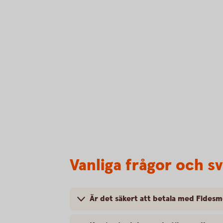
Vanliga frågor och s
Är det säkert att betala med Fides