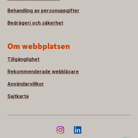
Behandling av personuppgifter
Bedrägeri och säkerhet
Om webbplatsen
Tillgänglighet
Rekommenderade webbläsare
Användarvillkor
Sajtkarta