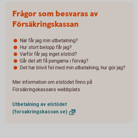
Frågor som besvaras av
Försäkringskassan
När får jag min utbetalning?
Hur stort belopp får jag?
Varför får jag inget elstöd?
Går det att få pengarna i förväg?
Det har blivit fel med min utbetalning, hur gör jag?
Mer information om elstödet finns på
Försäkringskassans webbplats.
Utbetalning av elstödet
(forsakringskassan.se)