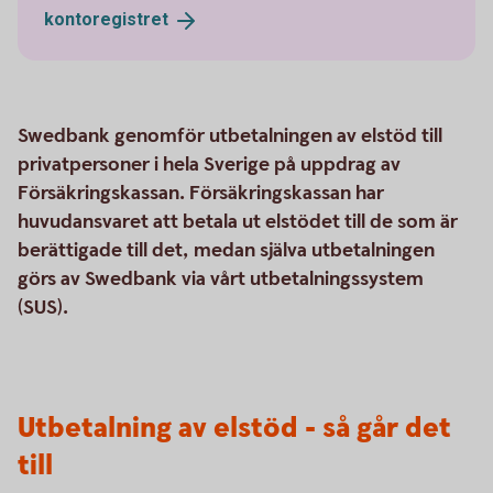
kontoregistret
Swedbank genomför utbetalningen av elstöd till
privatpersoner i hela Sverige på uppdrag av
Försäkringskassan. Försäkringskassan har
huvudansvaret att betala ut elstödet till de som är
berättigade till det, medan själva utbetalningen
görs av Swedbank via vårt utbetalningssystem
(SUS).
Utbetalning av elstöd - så går det
till