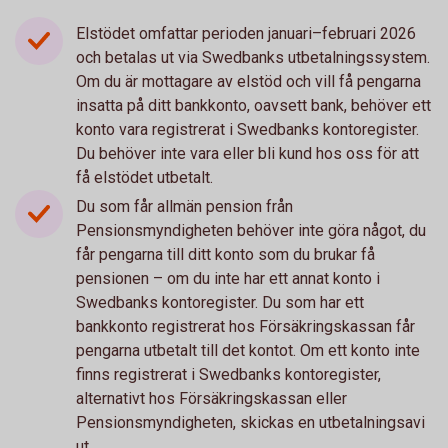
Elstödet omfattar perioden januari–februari 2026
och betalas ut via Swedbanks utbetalningssystem.
Om du är mottagare av elstöd och vill få pengarna
insatta på ditt bankkonto, oavsett bank, behöver ett
konto vara registrerat i Swedbanks kontoregister.
Du behöver inte vara eller bli kund hos oss för att
få elstödet utbetalt.
Du som får allmän pension från
Pensionsmyndigheten behöver inte göra något, du
får pengarna till ditt konto som du brukar få
pensionen – om du inte har ett annat konto i
Swedbanks kontoregister. Du som har ett
bankkonto registrerat hos Försäkringskassan får
pengarna utbetalt till det kontot. Om ett konto inte
finns registrerat i Swedbanks kontoregister,
alternativt hos Försäkringskassan eller
Pensionsmyndigheten, skickas en utbetalningsavi
ut.