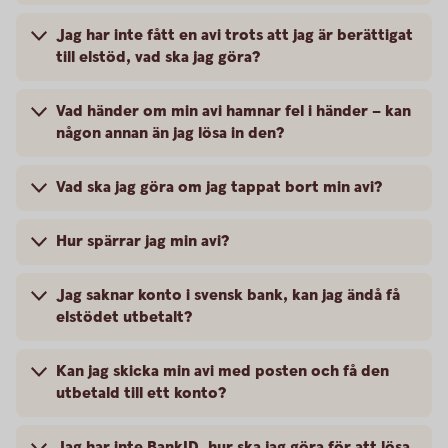
Jag har inte fått en avi trots att jag är berättigat
till elstöd, vad ska jag göra?
Vad händer om min avi hamnar fel i händer – kan
någon annan än jag lösa in den?
Vad ska jag göra om jag tappat bort min avi?
Hur spärrar jag min avi?
Jag saknar konto i svensk bank, kan jag ändå få
elstödet utbetalt?
Kan jag skicka min avi med posten och få den
utbetald till ett konto?
Jag har inte BankID, hur ska jag göra för att lösa