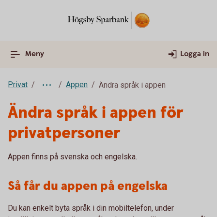
Meny
Logga in
Privat
Appen
Ändra språk i appen
Ändra språk i appen för
privatpersoner
Appen finns på svenska och engelska.
Så får du appen på engelska
Du kan enkelt byta språk i din mobiltelefon, under