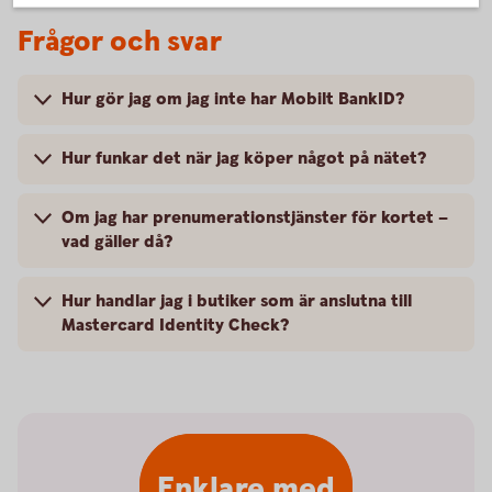
Frågor och svar
Hur gör jag om jag inte har Mobilt BankID?
Hur funkar det när jag köper något på nätet?
Om jag har prenumerationstjänster för kortet –
vad gäller då?
Hur handlar jag i butiker som är anslutna till
Mastercard Identity Check?
Enklare med