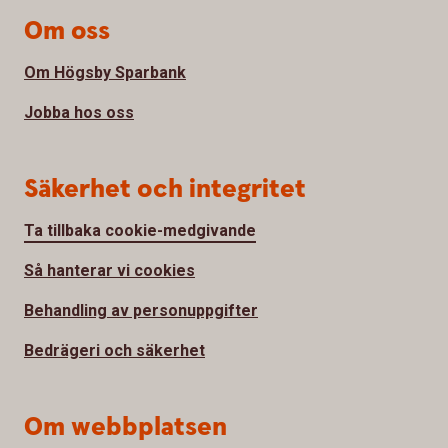
Om oss
Om Högsby Sparbank
Jobba hos oss
Säkerhet och integritet
Ta tillbaka cookie-medgivande
Så hanterar vi cookies
Behandling av personuppgifter
Bedrägeri och säkerhet
Om webbplatsen