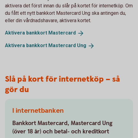
aktivera det först innan du slår på kortet för internetköp. Om
du fått ett nytt bankkort Mastercard Ung ska antingen du,
eller din vårdnadshavare, aktivera kortet.
Aktivera bankkort
Mastercard
Aktivera bankkort Mastercard
Ung
Slå på kort för internetköp – så
gör du
I internetbanken
Bankkort Mastercard, Mastercard Ung
(över 18 år) och betal- och kreditkort