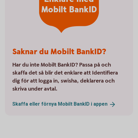
Mobilt BankID
Saknar du Mobilt BankID?
Har du inte Mobilt BankID? Passa på och
skaffa det så blir det enklare att Identifiera
dig för att logga in, swisha, deklarera och
skriva under avtal.
Skaffa eller förnya Mobilt BankID i
appen