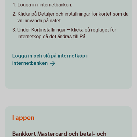
Logga in i internetbanken.
Klicka på Detaljer och inställningar för kortet som du
vill använda på nätet.
Under Kortinställningar – klicka på reglaget för
internetköp så det ändras till På.
Logga in och slå på internetköp i
internetbanken
I appen
Bankkort Mastercard och betal- och