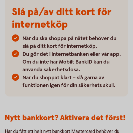
Slå på/av ditt kort för
internetköp
När du ska shoppa på nätet behöver du
slå på ditt kort för internetköp.
Du gör det i internetbanken eller vår app.
Om du inte har Mobilt BankID kan du
använda säkerhetsdosa.
När du shoppat klart – slå gärna av
funktionen igen för din säkerhets skull.
Nytt bankkort? Aktivera det först!
Har du fått ett helt nytt bankkort Mastercard behöver du