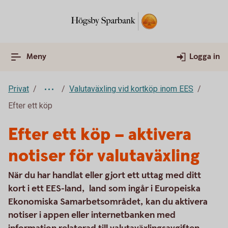
Meny
Logga in
Privat
Valutaväxling vid kortköp inom EES
Efter ett köp
Efter ett köp – aktivera
notiser för valutaväxling
När du har handlat eller gjort ett uttag med ditt
kort i ett EES-land, land som ingår i Europeiska
Ekonomiska Samarbetsområdet, kan du aktivera
notiser i appen eller internetbanken med