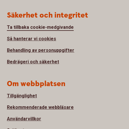
Säkerhet och integritet
Ta tillbaka cookie-medgivande
Så hanterar vi cookies
Behandling av personuppgifter
Bedrägeri och säkerhet
Om webbplatsen
Tillgänglighet
Rekommenderade webbläsare
Användarvillkor