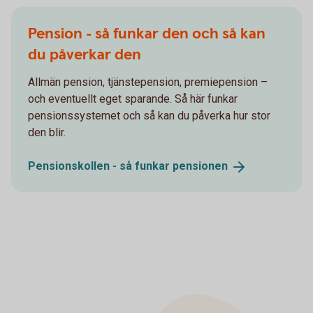
Pension - så funkar den och så kan
du påverkar den
Allmän pension, tjänstepension, premiepension –
och eventuellt eget sparande. Så här funkar
pensionssystemet och så kan du påverka hur stor
den blir.
Pensionskollen - så funkar
pensionen