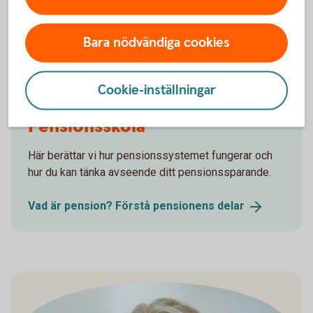
Pension - mer
information
Bara nödvändiga cookies
Cookie-inställningar
Pensionsskola
Här berättar vi hur pensionssystemet fungerar och
hur du kan tänka avseende ditt pensionssparande.
Vad är pension? Förstå pensionens
delar