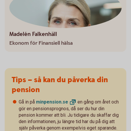
Madelén Falkenhäll
Ekonom för Finansiell hälsa
Tips – så kan du påverka din
pension
Gå in på
minpension.
se
en gång om året och
gör en pensionsprognos, då ser du hur din
pension kommer att bli. Ju tidigare du skaffar dig
den informationen, ju längre tid har du på dig att
själv påverka genom exempelvis eget sparande.