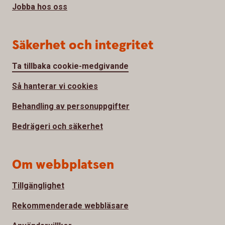
Jobba hos oss
Säkerhet och integritet
Ta tillbaka cookie-medgivande
Så hanterar vi cookies
Behandling av personuppgifter
Bedrägeri och säkerhet
Om webbplatsen
Tillgänglighet
Rekommenderade webbläsare