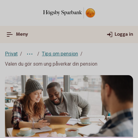
Meny
Logga in
Privat
Tips om pension
Valen du gör som ung påverkar din pension