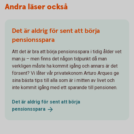
Andra läser också
Det är aldrig för sent att börja
pensionsspara
Att det är bra att börja pensionsspara i tidig ålder vet
man ju – men finns det någon tidpunkt då man
verkligen måste ha kommit igång och annars är det
försent? Vi låter vår privatekonom Arturo Arques ge
sina bästa tips till alla som är i mitten av livet och
inte kommit igång med ett sparande till pensionen.
Det är aldrig för sent att börja
pensionsspara