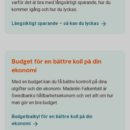
varför det är bra med långsiktigt sparande, hur du
kommer igång och hur du lyckas.
Långsiktigt sparande – så kan du
lyckas
Budget för en bättre koll på din
ekonomi
Med en budget kan du få bättre kontroll på dina
utgifter och din ekonomi. Madelén Falkenhäll är
Swedbanks hållbarhetsekonom och vet allt om hur
man gör en bra budget.
Budgetkalkyl för en bättre koll på din
ekonomi