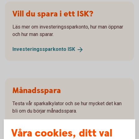
Vill du spara i ett ISK?
Läs mer om investeringssparkonto, hur man öppnar
och hur man sparar.
Investeringssparkonto
ISK
Månadsspara
Testa vår sparkalkylator och se hur mycket det kan
bli om du börjar månadsspara.
Månadsspara
Våra cookies, ditt val