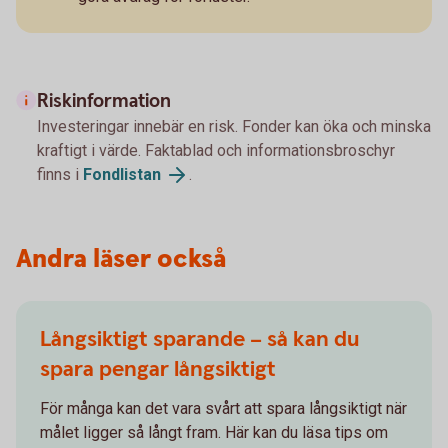
Riskinformation
Investeringar innebär en risk. Fonder kan öka och minska
kraftigt i värde. Faktablad och informationsbroschyr
finns i
Fondlistan
.
Andra läser också
Långsiktigt sparande – så kan du
spara pengar långsiktigt
För många kan det vara svårt att spara långsiktigt när
målet ligger så långt fram. Här kan du läsa tips om