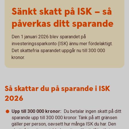
Sänkt skatt på ISK – så
påverkas ditt sparande
Den 1 januari 2026 blev sparandet på
investeringssparkonto (ISK) ännu mer fördelaktigt.
Det skattefria sparandet uppgår nu till 300 000
kronor.
Så skattar du på sparande i ISK
2026
Upp till 300 000 kronor:
Du betalar ingen skatt på ditt
sparande upp till 300 000 kronor. Tänk på att gränsen
gäller per person, oavsett hur många ISK du har. Den