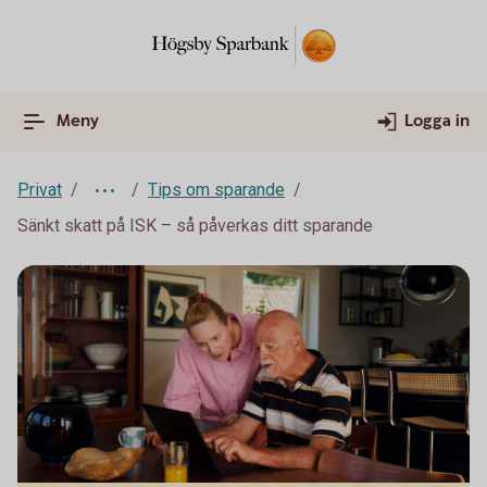
Meny
Logga in
Privat
Tips om sparande
Sänkt skatt på ISK – så påverkas ditt sparande