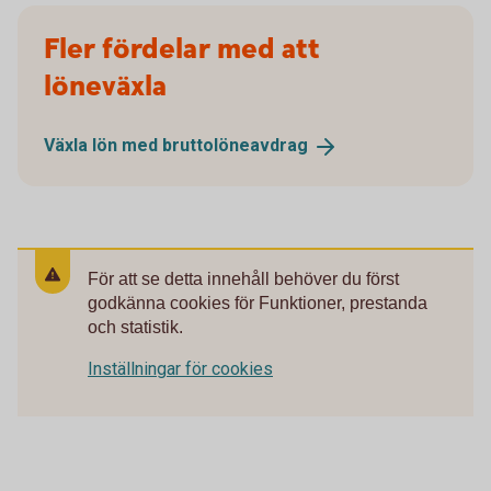
Fler fördelar med att
löneväxla
Växla lön med
bruttolöneavdrag
För att se detta innehåll behöver du först
godkänna cookies för Funktioner, prestanda
och statistik.
Inställningar för cookies