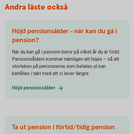
Andra läste också
Höjd pensionsålder - när kan du gå i
pension?
När du kan gå i pension beror på vilket år du är född.
Pensionsåldern kommer nämligen att höjas – så att
storleken på pensionerna som betalas ut kan
behållas i takt med att vi lever längre.
Höjd
pensionsålder
Ta ut pension i förtid/tidig pension