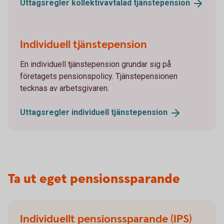
Uttagsregler kollektivavtalad
tjänstepension
Individuell tjänstepension
En individuell tjänstepension grundar sig på
företagets pensionspolicy. Tjänstepensionen
tecknas av arbetsgivaren.
Uttagsregler individuell
tjänstepension
Ta ut eget pensionssparande
Individuellt pensionssparande (IPS)