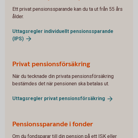
Ett privat pensionssparande kan du ta ut från 55 års
ålder.
Uttagsregler individuellt pensionssparande
(IPS)
Privat pensionsförsäkring
När du tecknade din privata pensionsförsäkring
bestämdes det när pensionen ska betalas ut.
Uttagsregler privat
pensionsförsäkring
Pensionssparande i fonder
Om du fondsparar till din pension på ett ISK eller