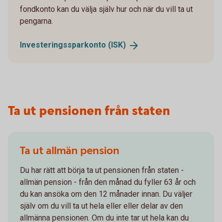
fondkonto kan du välja själv hur och när du vill ta ut
pengarna.
Investeringssparkonto
(ISK)
Ta ut pensionen från staten
Ta ut allmän pension
Du har rätt att börja ta ut pensionen från staten -
allmän pension - från den månad du fyller 63 år och
du kan ansöka om den 12 månader innan. Du väljer
själv om du vill ta ut hela eller eller delar av den
allmänna pensionen. Om du inte tar ut hela kan du