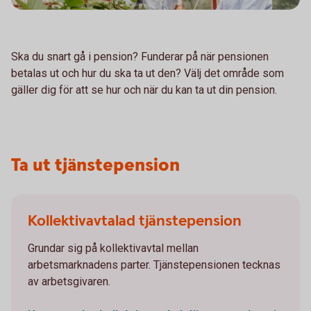
Ska du snart gå i pension? Funderar på när pensionen
betalas ut och hur du ska ta ut den? Välj det område som
gäller dig för att se hur och när du kan ta ut din pension.
Ta ut tjänstepension
Kollektivavtalad tjänstepension
Grundar sig på kollektivavtal mellan
arbetsmarknadens parter. Tjänstepensionen tecknas
av arbetsgivaren.