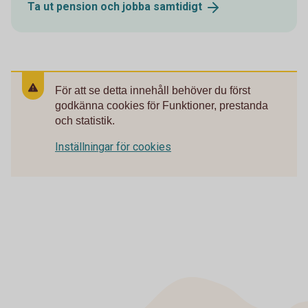
Ta ut pension och jobba
samtidigt
För att se detta innehåll behöver du först
godkänna cookies för Funktioner, prestanda
och statistik.
Inställningar för cookies