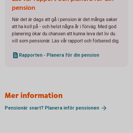
pension
När det är dags att gå i pension är det många saker
att ha koll på - och helst några år i förväg. Med god
planering ökar du chansen att kunna leva det liv du
vill som pensionär. Läs vår rapport och förbered dig.
Rapporten - Planera för din pension
Mer information
Pensionär snart? Planera inför
pensionen