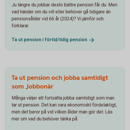
Ju längre du jobbar desto bättre pension får du. Men
vad händer om du vill eller behöver gå tidigare än
pensionsålder vid 66 år (2024)? Vi jämför och
förklarar.
Ta ut pension i förtid/tidig
pension
Ta ut pension och jobba samtidigt
som Jobbonär
Många väljer att fortsätta jobba samtidigt som man
tar ut pension. Det kan vara ekonomiskt fördelaktigt,
men det beror på vid vilken ålder man gör det. Läs
mer om vad du behöver tänka på.