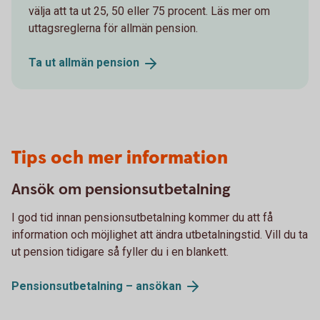
välja att ta ut 25, 50 eller 75 procent. Läs mer om
uttagsreglerna för allmän pension.
Ta ut allmän
pension
Tips och mer information
Ansök om pensionsutbetalning
I god tid innan pensionsutbetalning kommer du att få
information och möjlighet att ändra utbetalningstid. Vill du ta
ut pension tidigare så fyller du i en blankett.
Pensionsutbetalning –
ansökan