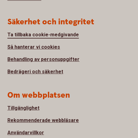
Säkerhet och integritet
Ta tillbaka cookie-medgivande
Så hanterar vi cookies
Behandling av personuppgifter
Bedrägeri och säkerhet
Om webbplatsen
Tillgänglighet
Rekommenderade webbläsare
Användarvillkor