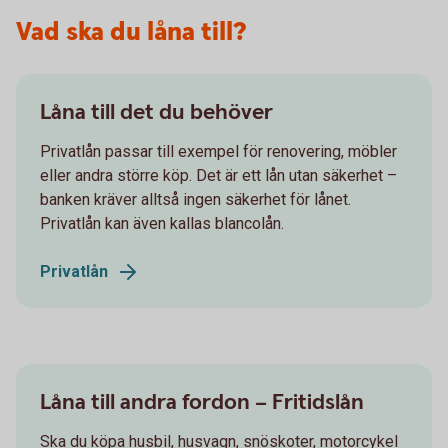
Vad ska du låna till?
Låna till det du behöver
Privatlån passar till exempel för renovering, möbler
eller andra större köp. Det är ett lån utan säkerhet –
banken kräver alltså ingen säkerhet för lånet.
Privatlån kan även kallas blancolån.
Privatlån
Låna till andra fordon – Fritidslån
Ska du köpa husbil, husvagn, snöskoter, motorcykel