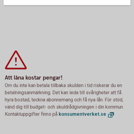
Att låna kostar pengar!
Om du inte kan betala tillbaka skulden i tid riskerar du en
betalningsanmärkning. Det kan leda till svårigheter att få
hyra bostad, teckna abonnemang och få nya lån. För stöd,
vänd dig till budget- och skuldrådgivningen i din kommun.
Kontaktuppgifter finns på
konsumentverket.se