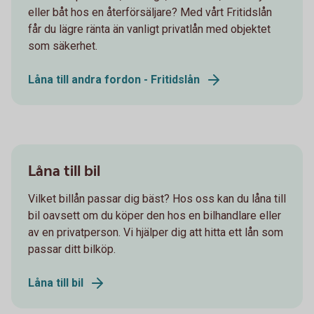
eller båt hos en återförsäljare? Med vårt Fritidslån
får du lägre ränta än vanligt privatlån med objektet
som säkerhet.
Låna till andra fordon - Fritidslån
Låna till bil
Vilket billån passar dig bäst? Hos oss kan du låna till
bil oavsett om du köper den hos en bilhandlare eller
av en privatperson. Vi hjälper dig att hitta ett lån som
passar ditt bilköp.
Låna till bil