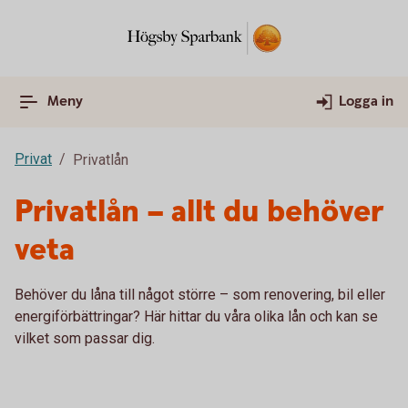
Meny
Logga in
Privat
Privatlån
Privatlån – allt du behöver
veta
Behöver du låna till något större – som renovering, bil eller
energiförbättringar? Här hittar du våra olika lån och kan se
vilket som passar dig.