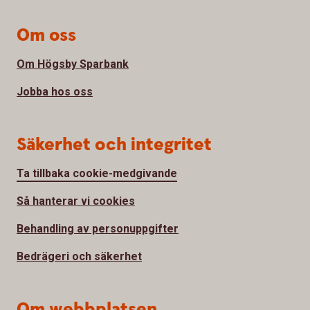
Om oss
Om Högsby Sparbank
Jobba hos oss
Säkerhet och integritet
Ta tillbaka cookie-medgivande
Så hanterar vi cookies
Behandling av personuppgifter
Bedrägeri och säkerhet
Om webbplatsen