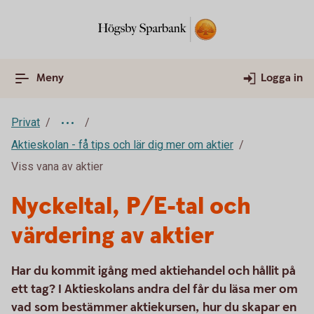
Meny
Logga in
Privat
Aktieskolan - få tips och lär dig mer om aktier
Viss vana av aktier
Nyckeltal, P/E-tal och
värdering av aktier
Har du kommit igång med aktiehandel och hållit på
ett tag? I Aktieskolans andra del får du läsa mer om
vad som bestämmer aktiekursen, hur du skapar en