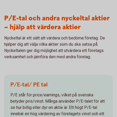
P/E-tal och andra nyckeltal aktier
– hjälp att värdera aktier
Nyckeltal är ett sätt att värdera och bedöma företag. De
hjälper dig att välja vilka aktier som du ska satsa på.
Nyckeltalen ger dig möjlighet att utvärdera ett företags
verksamhet och jämföra den med andra företag.
P/E-tal/ PE tal
P/E står för price/earnings, vilket på svenska
betyder pris/vinst. Många använder P/E-talet för att
se hur billig eller dyr en aktie är. Ett högt P/E-tal
innebär en hög värdering av företagets vinst och ett