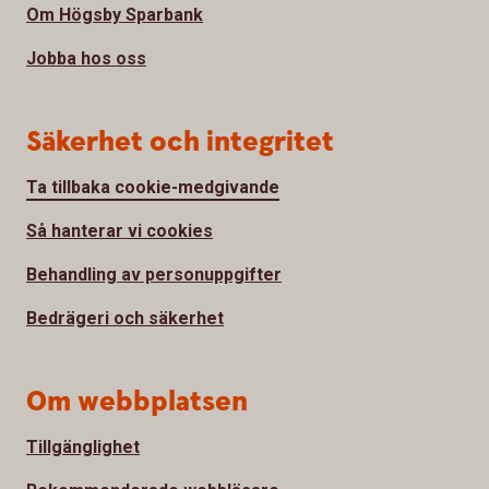
Om Högsby Sparbank
Jobba hos oss
Säkerhet och integritet
Ta tillbaka cookie-medgivande
Så hanterar vi cookies
Behandling av personuppgifter
Bedrägeri och säkerhet
Om webbplatsen
Tillgänglighet