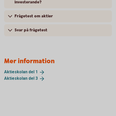
investerande?
Frågetest om aktier
Svar på frågetest
Mer information
Aktieskolan del
1
Aktieskolan del
3