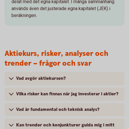
delat med det egna kapitalet. I många sammanhang
används även det justerade egna kapitalet (JEK) i
beräkningen.
Aktiekurs, risker, analyser och
trender – frågor och svar
Vad avgör aktiekursen?
Vilka risker kan finnas när jag investerar i aktier?
Vad är fundamental och teknisk analys?
Kan trender och konjunkturer guida mig i mitt