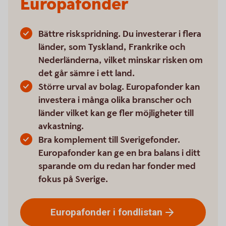
Europafonder
Bättre riskspridning. Du investerar i flera
länder, som Tyskland, Frankrike och
Nederländerna, vilket minskar risken om
det går sämre i ett land.
Större urval av bolag. Europafonder kan
investera i många olika branscher och
länder vilket kan ge fler möjligheter till
avkastning.
Bra komplement till Sverigefonder.
Europafonder kan ge en bra balans i ditt
sparande om du redan har fonder med
fokus på Sverige.
Europafonder i
fondlistan