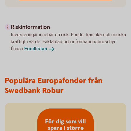
Riskinformation
Investeringar innebär en risk. Fonder kan öka och minska
kraftigt i värde. Faktablad och informationsbroschyr
finns i
Fondlistan
.
Populära Europafonder från
Swedbank Robur
För dig som vill
spara i större