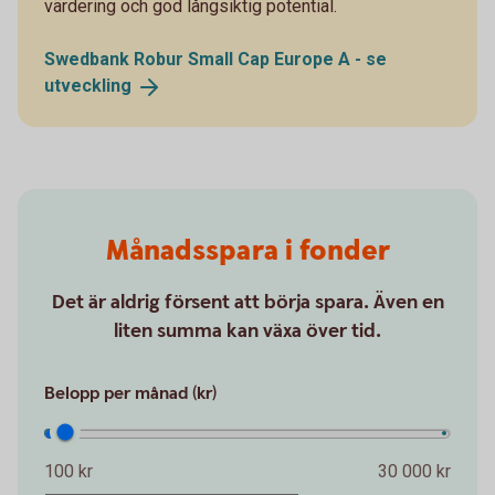
värdering och god långsiktig potential.
Swedbank Robur Small Cap Europe A - se
utveckling
Månadsspara i fonder
Det är aldrig försent att börja spara. Även en
liten summa kan växa över tid.
Belopp per månad (kr)
100 kr
30 000 kr