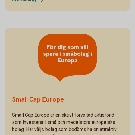
För dig som vill
spara i småbolag i
Europa
Small Cap Europe
Small Cap Europe är en aktivt förvaltad aktiefond
som investerar i små och medelstora europeiska
bolag. Här väljs bolag som bedöms ha en attraktiv