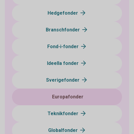
Hedgefonder
Branschfonder
Fond-i-fonder
Ideella fonder
Sverigefonder
Europafonder
Teknikfonder
Globalfonder