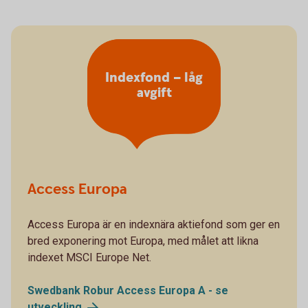
Indexfond – låg
avgift
Access Europa
Access Europa är en indexnära aktiefond som ger en
bred exponering mot Europa, med målet att likna
indexet MSCI Europe Net.
Swedbank Robur Access Europa A - se
utveckling