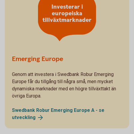
Investerar i
europeiska
tillväxtmarknader
Emerging Europe
Genom att investera i Swedbank Robur Emerging
Europe får du tillgång till några små, men mycket
dynamiska marknader med en högre tillväxttakt än
övriga Europa.
Swedbank Robur Emerging Europe A - se
utveckling