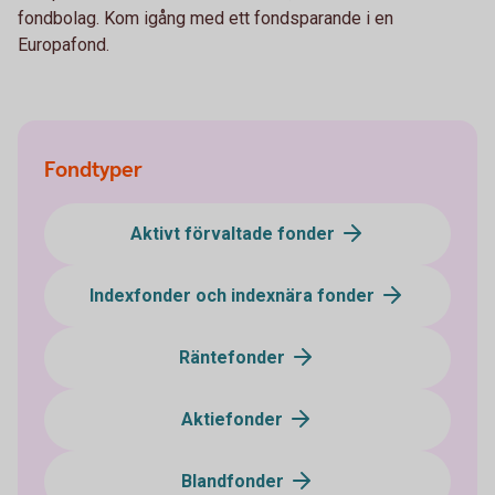
fondbolag. Kom igång med ett fondsparande i en
Europafond.
Fondtyper
Aktivt förvaltade fonder
Indexfonder och indexnära fonder
Räntefonder
Aktiefonder
Blandfonder