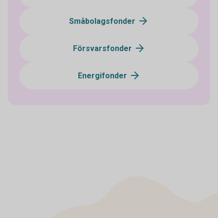
Småbolagsfonder
Försvarsfonder
Energifonder