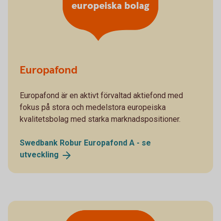
europeiska bolag
Europafond
Europafond är en aktivt förvaltad aktiefond med
fokus på stora och medelstora europeiska
kvalitetsbolag med starka marknadspositioner.
Swedbank Robur Europafond A - se
utveckling