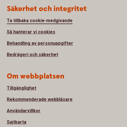
Säkerhet och integritet
Ta tillbaka cookie-medgivande
Så hanterar vi cookies
Behandling av personuppgifter
Bedrägeri och säkerhet
Om webbplatsen
Tillgänglighet
Rekommenderade webbläsare
Användarvillkor
Sajtkarta