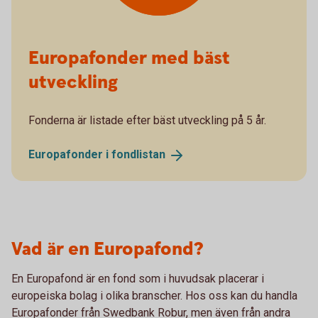
Europafonder med bäst
utveckling
Fonderna är listade efter bäst utveckling på 5 år.
Europafonder i
fondlistan
Vad är en Europafond?
En Europafond är en fond som i huvudsak placerar i
europeiska bolag i olika branscher. Hos oss kan du handla
Europafonder från Swedbank Robur, men även från andra