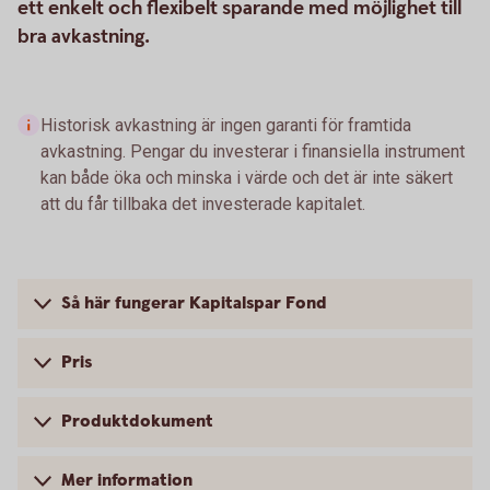
ett enkelt och flexibelt sparande med möjlighet till
bra avkastning.
Historisk avkastning är ingen garanti för framtida
avkastning. Pengar du investerar i finansiella instrument
kan både öka och minska i värde och det är inte säkert
att du får tillbaka det investerade kapitalet.
Så här fungerar Kapitalspar Fond
Pris
Produktdokument
Mer information