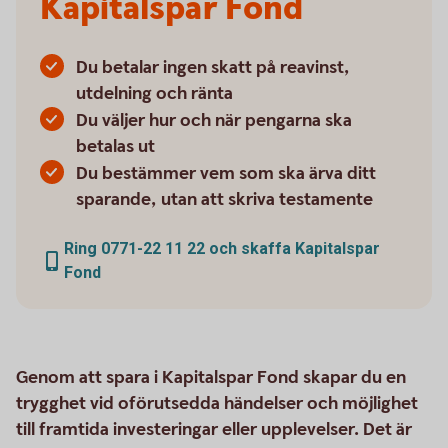
Kapitalspar Fond
Du betalar ingen skatt på reavinst,
utdelning och ränta
Du väljer hur och när pengarna ska
betalas ut
Du bestämmer vem som ska ärva ditt
sparande, utan att skriva testamente
Ring 0771-22 11 22 och skaffa Kapitalspar
Fond
Genom att spara i Kapitalspar Fond skapar du en
trygghet vid oförutsedda händelser och möjlighet
till framtida investeringar eller upplevelser. Det är