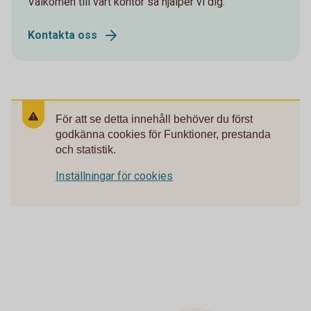
Välkomen till vårt kontor så hjälper vi dig.
Kontakta oss
För att se detta innehåll behöver du först
godkänna cookies för Funktioner, prestanda
och statistik.
Inställningar för cookies