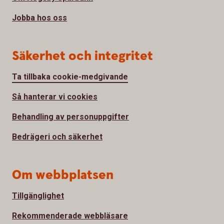
Jobba hos oss
Säkerhet och integritet
Ta tillbaka cookie-medgivande
Så hanterar vi cookies
Behandling av personuppgifter
Bedrägeri och säkerhet
Om webbplatsen
Tillgänglighet
Rekommenderade webbläsare