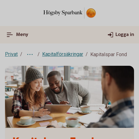
Meny
Logga in
Privat
Kapitalförsäkringar
Kapitalspar Fond