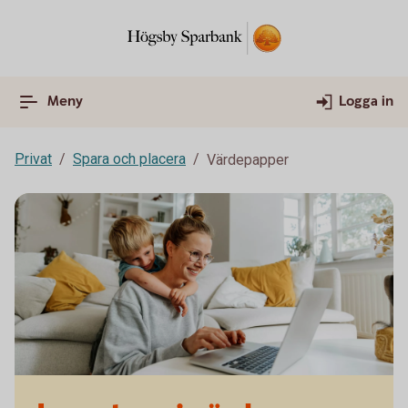
Meny
Logga in
Privat
Spara och placera
Värdepapper