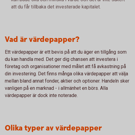
att du får tillbaka det investerade kapitalet.
Vad är värdepapper?
Ett värdepapper är ett bevis på att du äger en tillgång som
du kan handla med. Det ger dig chansen att investera i
företag och organisationer med målet att få avkastning på
din investering. Det finns många olika värdepapper att välja
mellan bland annat fonder, aktier och optioner. Handeln sker
vanligen på en marknad - i allmänhet en börs. Alla
värdepapper är dock inte noterade.
Olika typer av värdepapper