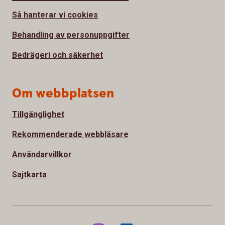
Så hanterar vi cookies
Behandling av personuppgifter
Bedrägeri och säkerhet
Om webbplatsen
Tillgänglighet
Rekommenderade webbläsare
Användarvillkor
Sajtkarta