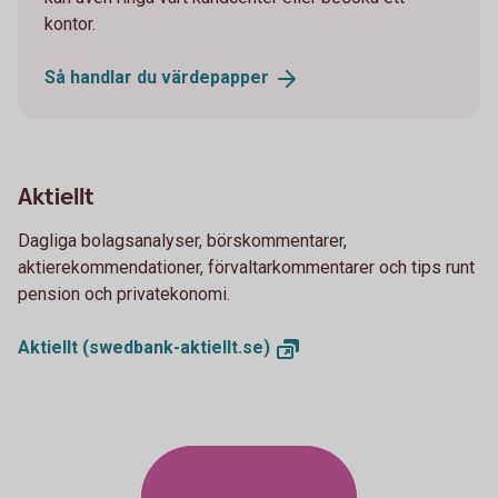
kontor.
Så handlar du
värdepapper
Aktiellt
Dagliga bolagsanalyser, börskommentarer,
aktierekommendationer, förvaltarkommentarer och tips runt
pension och privatekonomi.
Aktiellt
(swedbank-aktiellt.se)