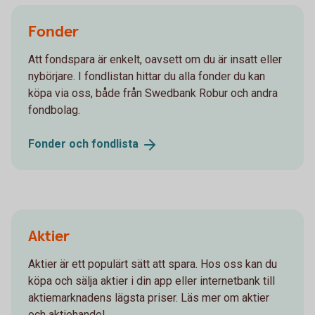
Fonder
Att fondspara är enkelt, oavsett om du är insatt eller
nybörjare. I fondlistan hittar du alla fonder du kan
köpa via oss, både från Swedbank Robur och andra
fondbolag.
Fonder och
fondlista
Aktier
Aktier är ett populärt sätt att spara. Hos oss kan du
köpa och sälja aktier i din app eller internetbank till
aktiemarknadens lägsta priser. Läs mer om aktier
och aktiehandel.