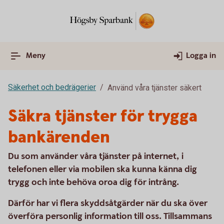
Meny
Logga in
Säkerhet och bedrägerier
Använd våra tjänster säkert
Säkra tjänster för trygga
bankärenden
Du som använder våra tjänster på internet, i
telefonen eller via mobilen ska kunna känna dig
trygg och inte behöva oroa dig för intrång.
Därför har vi flera skyddsåtgärder när du ska över
överföra personlig information till oss.
Tillsammans