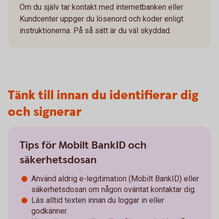
Om du själv tar kontakt med internetbanken eller
Kundcenter uppger du lösenord och koder enligt
instruktionerna. På så sätt är du väl skyddad.
Tänk till innan du identifierar dig
och signerar
Tips för Mobilt BankID och
säkerhetsdosan
Använd aldrig e-legitimation (Mobilt BankID) eller
säkerhetsdosan om någon oväntat kontaktar dig.
Läs alltid texten innan du loggar in eller
godkänner.