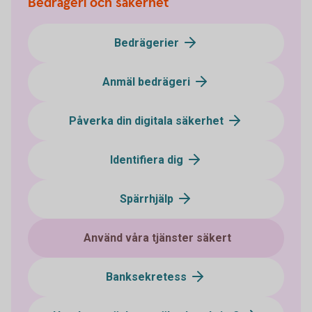
Bedrägeri och säkerhet
Bedrägerier
Anmäl bedrägeri
Påverka din digitala säkerhet
Identifiera dig
Spärrhjälp
Använd våra tjänster säkert
Banksekretess