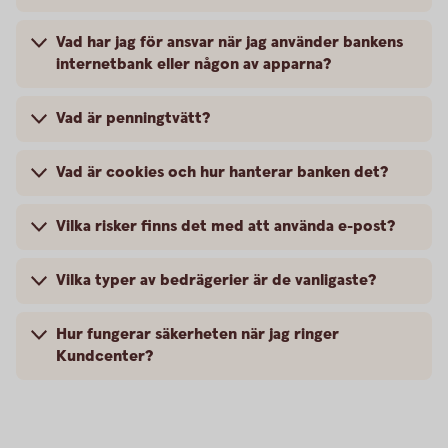
Vad har jag för ansvar när jag använder bankens
internetbank eller någon av apparna?
Vad är penningtvätt?
Vad är cookies och hur hanterar banken det?
Vilka risker finns det med att använda e-post?
Vilka typer av bedrägerier är de vanligaste?
Hur fungerar säkerheten när jag ringer
Kundcenter?