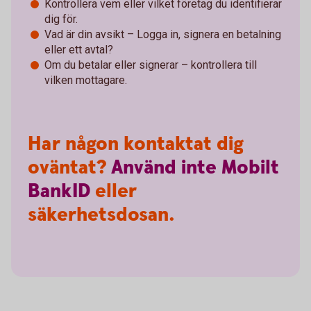
Kontrollera vem eller vilket företag du identifierar
dig för.
Vad är din avsikt – Logga in, signera en betalning
eller ett avtal?
Om du betalar eller signerar – kontrollera till
vilken mottagare.
Har någon kontaktat dig
oväntat?
Använd
inte
Mobilt
BankID
eller
säkerhetsdosan.