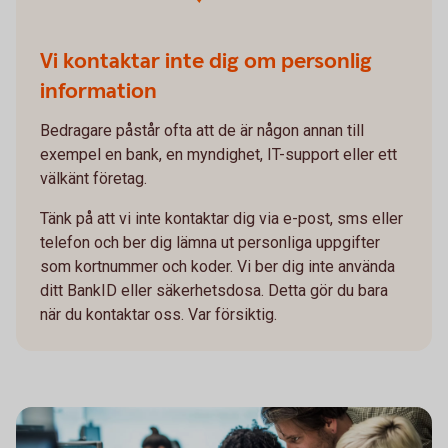
Vi kontaktar inte dig om personlig
information
Bedragare påstår ofta att de är någon annan till
exempel en bank, en myndighet, IT-support eller ett
välkänt företag.
Tänk på att vi inte kontaktar dig via e-post, sms eller
telefon och ber dig lämna ut personliga uppgifter
som kortnummer och koder. Vi ber dig inte använda
ditt BankID eller säkerhetsdosa. Detta gör du bara
när du kontaktar oss. Var försiktig.