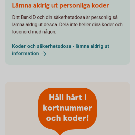
Lämna aldrig ut personliga koder
Ditt BankID och din säkerhetsdosa är personlig så
lämna aldrig ut dessa. Dela inte heller dina koder och
lösenord med någon.
Koder och säkerhetsdosa - lämna aldrig ut
information
Håll hårt i
kortnummer
och koder!