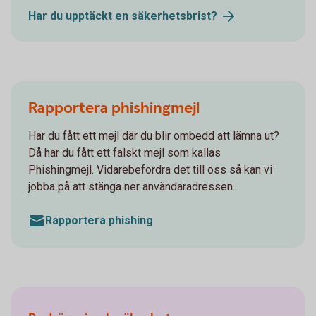
Har du upptäckt en
säkerhetsbrist?
Rapportera phishingmejl
Har du fått ett mejl där du blir ombedd att lämna ut?
Då har du fått ett falskt mejl som kallas
Phishingmejl. Vidarebefordra det till oss så kan vi
jobba på att stänga ner användaradressen.
Rapportera phishing