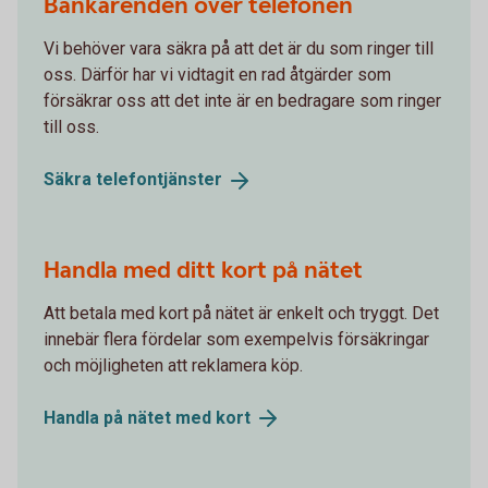
Bankärenden över telefonen
Vi behöver vara säkra på att det är du som ringer till
oss. Därför har vi vidtagit en rad åtgärder som
försäkrar oss att det inte är en bedragare som ringer
till oss.
Säkra
telefontjänster
Handla med ditt kort på nätet
Att betala med kort på nätet är enkelt och tryggt. Det
innebär flera fördelar som exempelvis försäkringar
och möjligheten att reklamera köp.
Handla på nätet med
kort