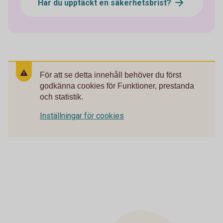
Har du upptäckt en säkerhetsbrist?
För att se detta innehåll behöver du först
godkänna cookies för Funktioner, prestanda
och statistik.
Inställningar för cookies