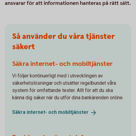
ansvarar för att informationen hanteras på rätt sätt.
Så använder du våra tjänster
säkert
Säkra internet- och mobiltjänster
Vi följer kontinuerligt med i utvecklingen av
säkerhetslösningar och utsätter regelbundet våra
system för omfattande tester. Allt för att du ska
känna dig säker när du utför dina bankärenden online.
Säkra internet- och
mobiltjänster