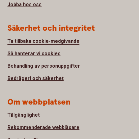
Jobba hos oss
Säkerhet och integritet
Ta tillbaka cookie-medgivande
Så hanterar vi cookies
Behandling av personuppgifter
Bedrägeri och säkerhet
Om webbplatsen
Tillgänglighet
Rekommenderade webbläsare