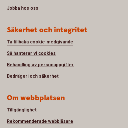
Jobba hos oss
Säkerhet och integritet
Ta tillbaka cookie-medgivande
Så hanterar vi cookies
Behandling av personuppgifter
Bedrägeri och säkerhet
Om webbplatsen
Tillgänglighet
Rekommenderade webbläsare