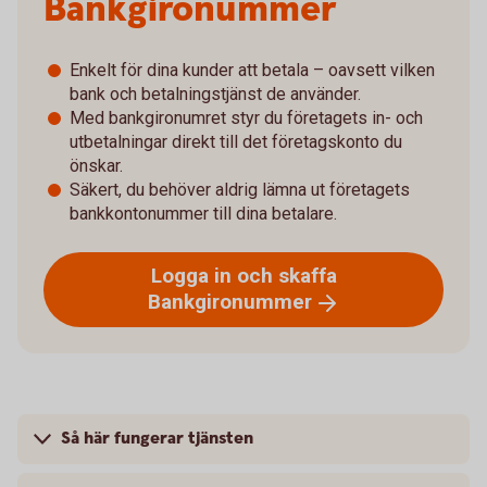
Bankgironummer
Enkelt för dina kunder att betala – oavsett vilken
bank och betalningstjänst de använder.
Med bankgironumret styr du företagets in- och
utbetalningar direkt till det företagskonto du
önskar.
Säkert, du behöver aldrig lämna ut företagets
bankkontonummer till dina betalare.
Logga in och skaffa
Bankgironummer
Så här fungerar tjänsten