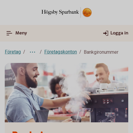
Meny
Logga in
Företag
Företagskonton
Bankgironummer