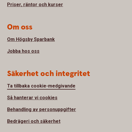
Priser, räntor och kurser
Om oss
Om Högsby Sparbank
Jobba hos oss
Säkerhet och integritet
Ta tillbaka cookie-medgivande
Så hanterar vi cookies
Behandling av personuppgifter
Bedrägeri och säkerhet