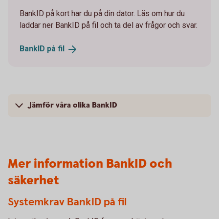
BankID på kort har du på din dator. Läs om hur du
laddar ner BankID på fil och ta del av frågor och svar.
BankID på
fil
Jämför våra olika BankID
Mer information BankID och
säkerhet
Systemkrav BankID på fil