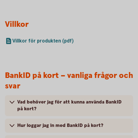
Villkor
Villkor för produkten (pdf)
BankID på kort – vanliga frågor och
svar
Vad behöver jag för att kunna använda BankID
på kort?
Hur loggar jag in med BankID på kort?