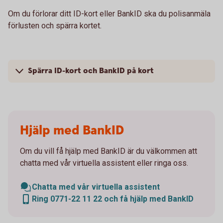
Om du förlorar ditt ID-kort eller BankID ska du polisanmäla
förlusten och spärra kortet.
Spärra ID-kort och BankID på kort
Hjälp med BankID
Om du vill få hjälp med BankID är du välkommen att
chatta med vår virtuella assistent eller ringa oss.
Chatta med vår virtuella assistent
Ring 0771-22 11 22 och få hjälp med BankID