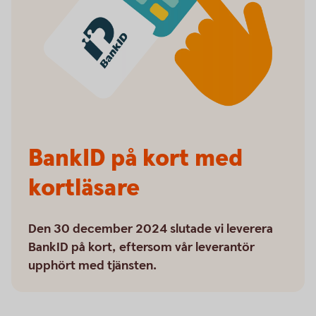
BankID på kort med
kortläsare
Den 30 december 2024 slutade vi leverera
BankID på kort, eftersom vår leverantör
upphört med tjänsten.