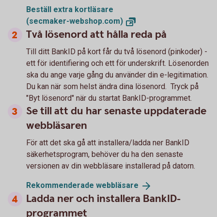
Beställ extra kortläsare
(secmaker-webshop.com)
Två lösenord att hålla reda på
Till ditt BankID på kort får du två lösenord (pinkoder) -
ett för identifiering och ett för underskrift. Lösenorden
ska du ange varje gång du använder din e-legitimation.
Du kan när som helst ändra dina lösenord. Tryck på
"Byt lösenord" när du startat BankID-programmet.
Se till att du har senaste uppdaterade
webbläsaren
För att det ska gå att installera/ladda ner BankID
säkerhetsprogram, behöver du ha den senaste
versionen av din webbläsare installerad på datorn.
Rekommenderade
webbläsare
Ladda ner och installera BankID-
programmet