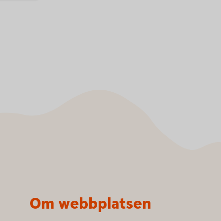
Om webbplatsen