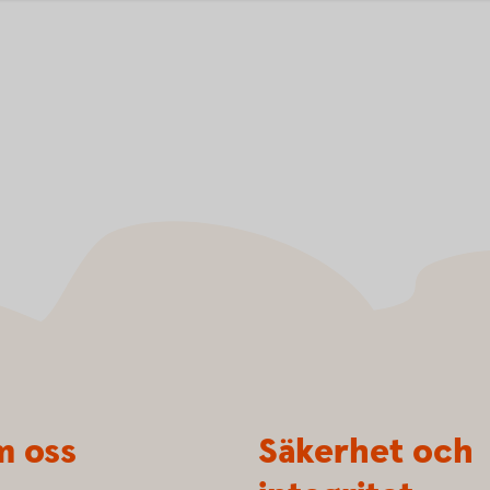
 oss
Säkerhet och