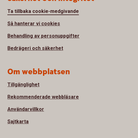
Ta tillbaka cookie-medgivande
Så hanterar vi cookies
Behandling av personuppgifter
Bedrägeri och säkerhet
Om webbplatsen
Tillgänglighet
Rekommenderade webbläsare
Användarvillkor
Sajtkarta