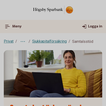
Meny
Logga in
Privat
Sjukkapitalförsäkring
Samtalsstöd