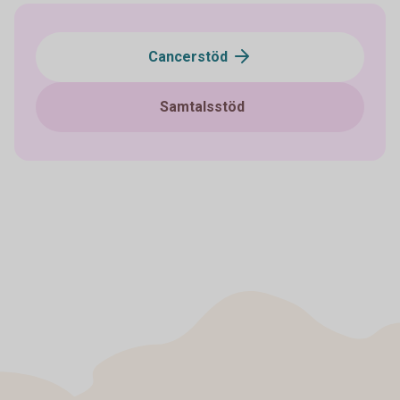
Cancerstöd
Samtalsstöd