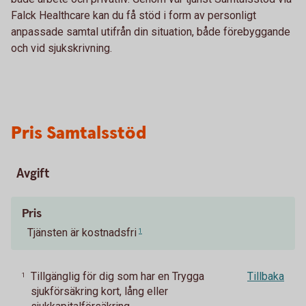
Falck Healthcare kan du få stöd i form av personligt
anpassade samtal utifrån din situation, både förebyggande
och vid sjukskrivning.
Pris Samtalsstöd
Avgift
Pris
Tjänsten är kostnadsfri
1
Tillgänglig för dig som har en Trygga
Tillbaka
1
sjukförsäkring kort, lång eller