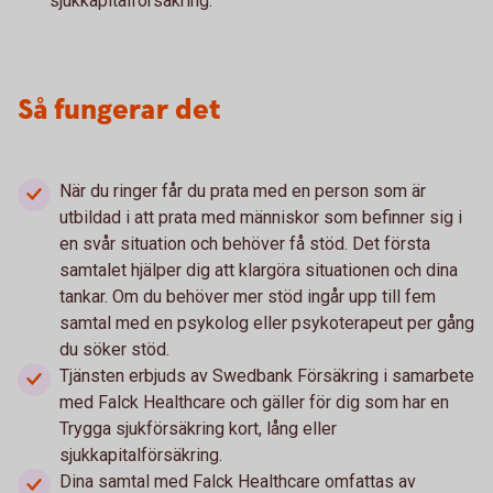
sjukkapitalförsäkring.
Så fungerar det
När du ringer får du prata med en person som är
utbildad i att prata med människor som befinner sig i
en svår situation och behöver få stöd. Det första
samtalet hjälper dig att klargöra situationen och dina
tankar. Om du behöver mer stöd ingår upp till fem
samtal med en psykolog eller psykoterapeut per gång
du söker stöd.
Tjänsten erbjuds av Swedbank Försäkring i samarbete
med Falck Healthcare och gäller för dig som har en
Trygga sjukförsäkring kort, lång eller
sjukkapitalförsäkring.
Dina samtal med Falck Healthcare omfattas av