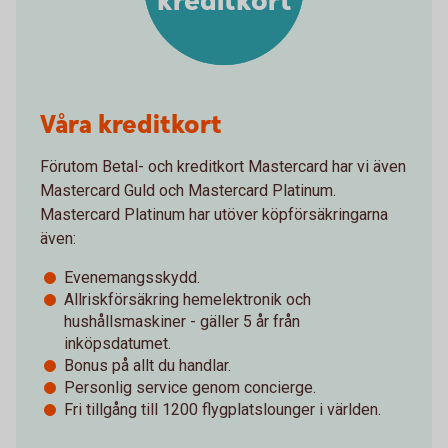
kreditkort
Våra kreditkort
Förutom Betal- och kreditkort Mastercard har vi även
Mastercard Guld och Mastercard Platinum.
Mastercard Platinum har utöver köpförsäkringarna
även:
Evenemangsskydd.
Allriskförsäkring hemelektronik och
hushållsmaskiner - gäller 5 år från
inköpsdatumet.
Bonus på allt du handlar.
Personlig service genom concierge.
Fri tillgång till 1200 flygplatslounger i världen.