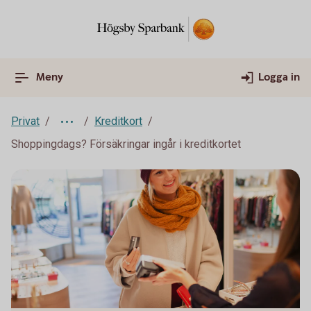
Meny
Logga in
Privat
Kreditkort
Shoppingdags? Försäkringar ingår i kreditkortet