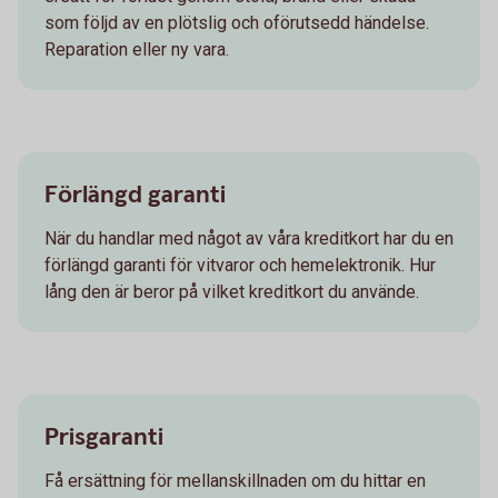
som följd av en plötslig och oförutsedd händelse.
Reparation eller ny vara.
Förlängd garanti
När du handlar med något av våra kreditkort har du en
förlängd garanti för vitvaror och hemelektronik. Hur
lång den är beror på vilket kreditkort du använde.
Prisgaranti
Få ersättning för mellanskillnaden om du hittar en