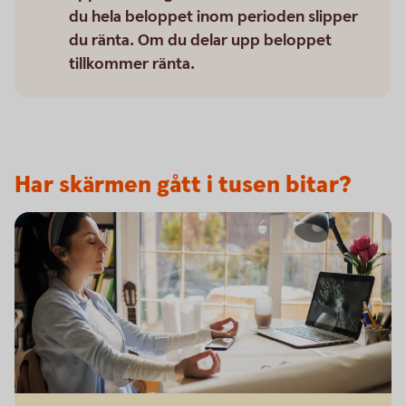
du hela beloppet inom perioden slipper
du ränta. Om du delar upp beloppet
tillkommer ränta.
Har skärmen gått i tusen bitar?