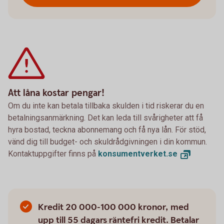
Att låna kostar pengar!
Om du inte kan betala tillbaka skulden i tid riskerar du en
betalningsanmärkning. Det kan leda till svårigheter att få
hyra bostad, teckna abonnemang och få nya lån. För stöd,
vänd dig till budget- och skuldrådgivningen i din kommun.
Kontaktuppgifter finns på
konsumentverket.
se
Kredit 20 000-100 000 kronor, med
upp till 55 dagars räntefri kredit. Betalar