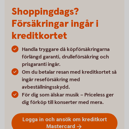
Shoppingdags?
Försäkringar ingår i
kreditkortet
Handla tryggare då köpförsäkringarna
förlängd garanti, drulleförsäkring och
prisgaranti ingår.
Om du betalar resan med kreditkortet så
ingår reseförsäkring med
avbeställningsskydd.
För dig som älskar musik – Priceless ger
dig förköp till konserter med mera.
Logga in och ansök om kreditkort
Mastercard