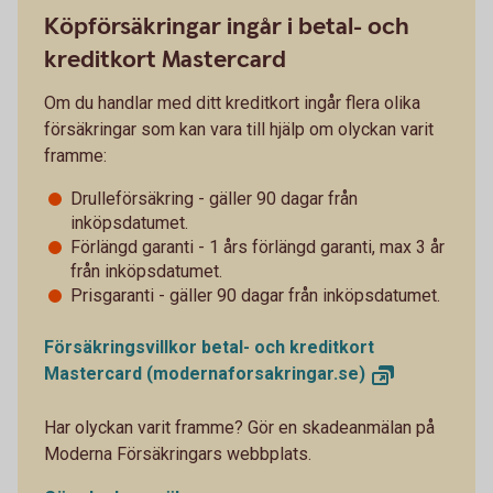
Köpförsäkringar ingår i betal- och
kreditkort Mastercard
Om du handlar med ditt kreditkort ingår flera olika
försäkringar som kan vara till hjälp om olyckan varit
framme:
Drulleförsäkring - gäller 90 dagar från
inköpsdatumet.
Förlängd garanti - 1 års förlängd garanti, max 3 år
från inköpsdatumet.
Prisgaranti - gäller 90 dagar från inköpsdatumet.
Försäkringsvillkor betal- och kreditkort
Mastercard
(modernaforsakringar.se)
Har olyckan varit framme? Gör en skadeanmälan på
Moderna Försäkringars webbplats.