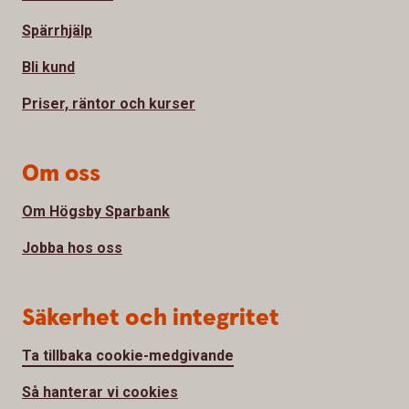
Spärrhjälp
Bli kund
Priser, räntor och kurser
Om oss
Om Högsby Sparbank
Jobba hos oss
Säkerhet och integritet
Ta tillbaka cookie-medgivande
Så hanterar vi cookies