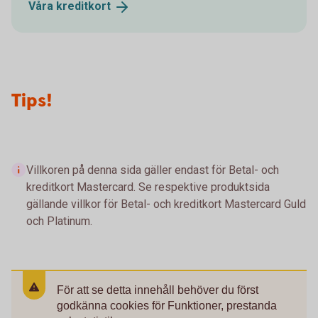
Våra
kreditkort
Tips!
Villkoren på denna sida gäller endast för Betal- och
kreditkort Mastercard. Se respektive produktsida
gällande villkor för Betal- och kreditkort Mastercard Guld
och Platinum.
För att se detta innehåll behöver du först
godkänna cookies för Funktioner, prestanda