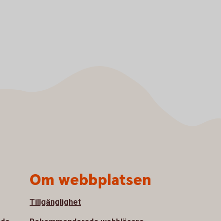
Om webbplatsen
Tillgänglighet