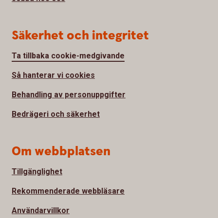
Säkerhet och integritet
Ta tillbaka cookie-medgivande
Så hanterar vi cookies
Behandling av personuppgifter
Bedrägeri och säkerhet
Om webbplatsen
Tillgänglighet
Rekommenderade webbläsare
Användarvillkor