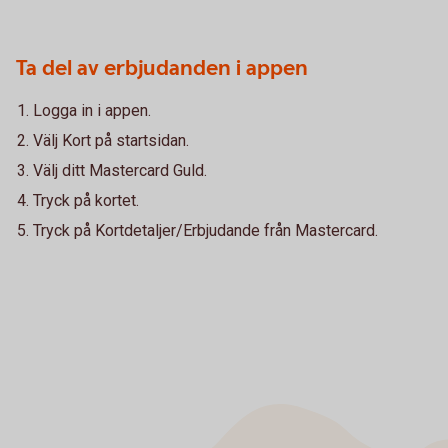
Ta del av erbjudanden i appen
Logga in i appen.
Välj Kort på startsidan.
Välj ditt Mastercard Guld.
Tryck på kortet.
Tryck på Kortdetaljer/Erbjudande från Mastercard.