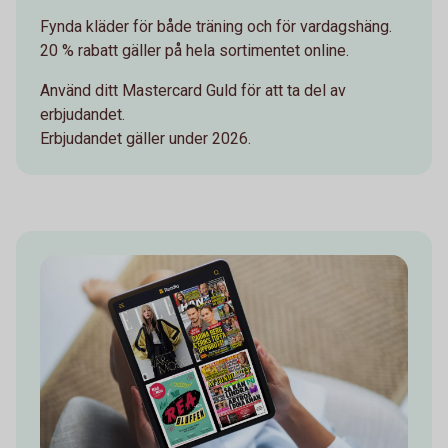
Fynda kläder för både träning och för vardagshäng.
20 % rabatt gäller på hela sortimentet online.
Använd ditt Mastercard Guld för att ta del av
erbjudandet.
Erbjudandet gäller under 2026.