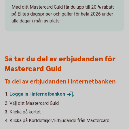
Med ditt Mastercard Guld får du upp till 20 % rabatt
på Elites dagspriser och gäller för hela 2026 under
alla dagar i mån av plats.
Så tar du del av erbjudanden för
Mastercard Guld
Ta del av erbjudanden i internetbanken
Logga in i
internetbanken
.
Välj ditt Mastercard Guld.
Klicka på kortet.
Klicka på Kortdetaljer/Erbjudande från Mastercard.