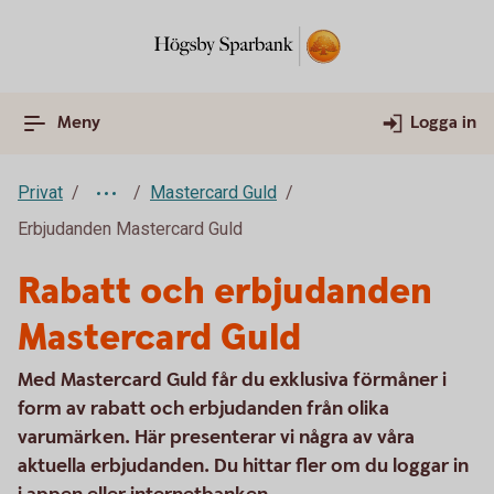
Meny
Logga in
Privat
Mastercard Guld
Erbjudanden Mastercard Guld
Rabatt och erbjudanden
Mastercard Guld
Med Mastercard Guld får du exklusiva förmåner i
form av rabatt och erbjudanden från olika
varumärken. Här presenterar vi några av våra
aktuella erbjudanden. Du hittar fler om du loggar in