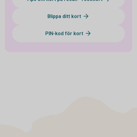
Blippa ditt kort
PIN-kod för kort