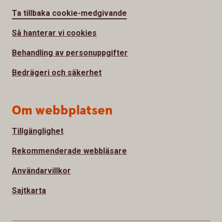
Ta tillbaka cookie-medgivande
Så hanterar vi cookies
Behandling av personuppgifter
Bedrägeri och säkerhet
Om webbplatsen
Tillgänglighet
Rekommenderade webbläsare
Användarvillkor
Sajtkarta