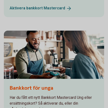
Aktivera bankkort
Mastercard
Bankkort för unga
Har du fått ett nytt Bankkort Mastercard Ung eller
ersättningskort? Så aktiverar du, eller din