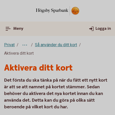
Meny
Logga in
Privat
Så använder du ditt kort
Aktivera ditt kort
Aktivera ditt kort
Det första du ska tänka på när du fått ett nytt kort
är att se att namnet på kortet stämmer. Sedan
behöver du aktivera det nya kortet innan du kan
använda det. Detta kan du göra på olika sätt
beroende på vilket kort du har.