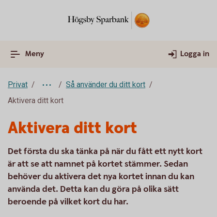
Meny
Logga in
Privat
Så använder du ditt kort
Aktivera ditt kort
Aktivera ditt kort
Det första du ska tänka på när du fått ett nytt kort
är att se att namnet på kortet stämmer. Sedan
behöver du aktivera det nya kortet innan du kan
använda det. Detta kan du göra på olika sätt
beroende på vilket kort du har.