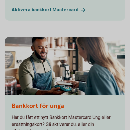
Aktivera bankkort
Mastercard
Bankkort för unga
Har du fått ett nytt Bankkort Mastercard Ung eller
ersättningskort? Så aktiverar du, eller din