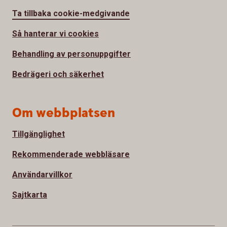
Ta tillbaka cookie-medgivande
Så hanterar vi cookies
Behandling av personuppgifter
Bedrägeri och säkerhet
Om webbplatsen
Tillgänglighet
Rekommenderade webbläsare
Användarvillkor
Sajtkarta