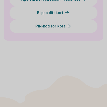
Blippa ditt kort
PIN-kod för kort