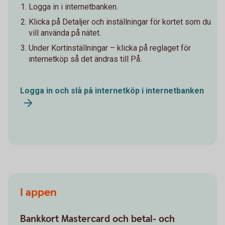
Logga in i internetbanken.
Klicka på Detaljer och inställningar för kortet som du
vill använda på nätet.
Under Kortinställningar – klicka på reglaget för
internetköp så det ändras till På.
Logga in och slå på internetköp i internetbanken
I appen
Bankkort Mastercard och betal- och