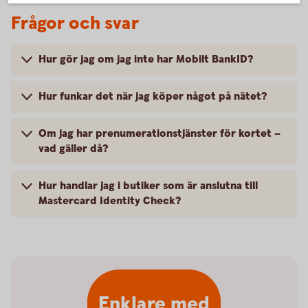
Frågor och svar
Hur gör jag om jag inte har Mobilt BankID?
Hur funkar det när jag köper något på nätet?
Om jag har prenumerationstjänster för kortet –
vad gäller då?
Hur handlar jag i butiker som är anslutna till
Mastercard Identity Check?
Enklare med