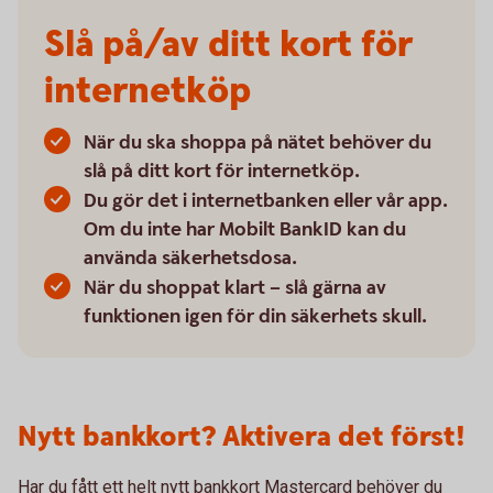
Slå på/av ditt kort för
internetköp
När du ska shoppa på nätet behöver du
slå på ditt kort för internetköp.
Du gör det i internetbanken eller vår app.
Om du inte har Mobilt BankID kan du
använda säkerhetsdosa.
När du shoppat klart – slå gärna av
funktionen igen för din säkerhets skull.
Nytt bankkort? Aktivera det först!
Har du fått ett helt nytt bankkort Mastercard behöver du