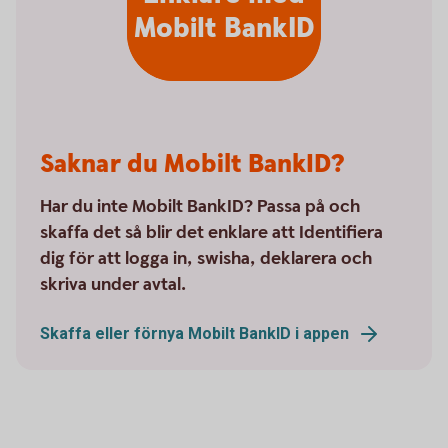
Mobilt BankID
Saknar du Mobilt BankID?
Har du inte Mobilt BankID? Passa på och
skaffa det så blir det enklare att Identifiera
dig för att logga in, swisha, deklarera och
skriva under avtal.
Skaffa eller förnya Mobilt BankID i appen