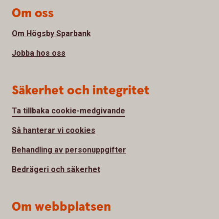
Om oss
Om Högsby Sparbank
Jobba hos oss
Säkerhet och integritet
Ta tillbaka cookie-medgivande
Så hanterar vi cookies
Behandling av personuppgifter
Bedrägeri och säkerhet
Om webbplatsen