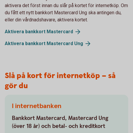
aktivera det först innan du slår på kortet för internetköp. Om
du fått ett nytt bankkort Mastercard Ung ska antingen du,
eller din vårdnadshavare, aktivera kortet.
Aktivera bankkort Mastercard
Aktivera bankkort Mastercard Ung
Slå på kort för internetköp – så
gör du
I internetbanken
Bankkort Mastercard, Mastercard Ung
(över 18 år) och betal- och kreditkort