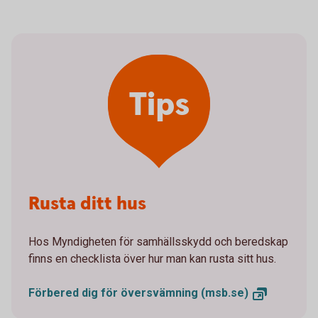
Tips
Rusta ditt hus
Hos Myndigheten för samhällsskydd och beredskap
finns en checklista över hur man kan rusta sitt hus.
Förbered dig för översvämning
(msb.se)