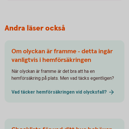
Andra läser också
Om olyckan är framme - detta ingår
vanligtvis i hemförsäkringen
När olyckan är framme är det bra att ha en
hemförsäkring på plats. Men vad täcks egentligen?
Vad täcker hemförsäkringen vid
olycksfall?