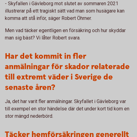
- Skyfallen i Gävleborg mot slutet av sommaren 2021
illustrerar på ett tragiskt sätt vad man som husägare kan
komma att stå inför, säger Robert Öhrner.
Men vad täcker egentligen en försäkring och hur skyddar
man sig bäst? Vi låter Robert svara.
Har det kommit in fler
anmälningar för skador relaterade
till extremt väder i Sverige de
senaste åren?
Ja, det har varit fler anmälningar. Skyfallet i Gävleborg var
till exempel en stor händelse där det under kort tid kom en
stor mängd nederbörd.
Täcker hemförsäkringen generellt