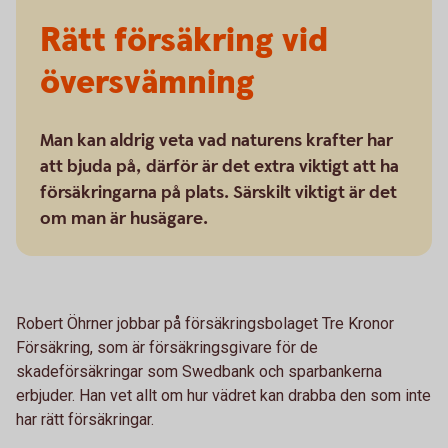
Rätt försäkring vid
översvämning
Man kan aldrig veta vad naturens krafter har
att bjuda på, därför är det extra viktigt att ha
försäkringarna på plats. Särskilt viktigt är det
om man är husägare.
Robert Öhrner jobbar på försäkringsbolaget Tre Kronor
Försäkring, som är försäkringsgivare för de
skadeförsäkringar som Swedbank och sparbankerna
erbjuder. Han vet allt om hur vädret kan drabba den som inte
har rätt försäkringar.