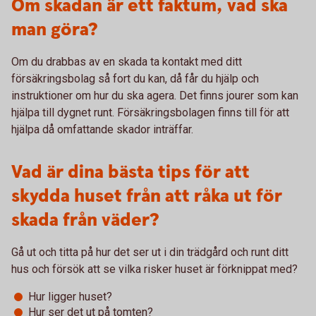
Om skadan är ett faktum, vad ska
man göra?
Om du drabbas av en skada ta kontakt med ditt
försäkringsbolag så fort du kan, då får du hjälp och
instruktioner om hur du ska agera. Det finns jourer som kan
hjälpa till dygnet runt. Försäkringsbolagen finns till för att
hjälpa då omfattande skador inträffar.
Vad är dina bästa tips för att
skydda huset från att råka ut för
skada från väder?
Gå ut och titta på hur det ser ut i din trädgård och runt ditt
hus och försök att se vilka risker huset är förknippat med?
Hur ligger huset?
Hur ser det ut på tomten?