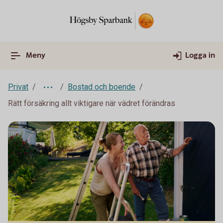
Meny
Logga in
Privat
Bostad och boende
Rätt försäkring allt viktigare när vädret förändras