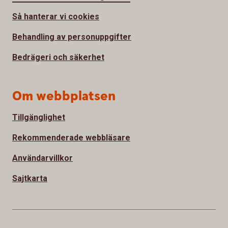
Så hanterar vi cookies
Behandling av personuppgifter
Bedrägeri och säkerhet
Om webbplatsen
Tillgänglighet
Rekommenderade webbläsare
Användarvillkor
Sajtkarta