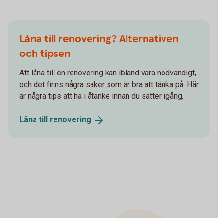
Låna till renovering? Alternativen
och tipsen
Att låna till en renovering kan ibland vara nödvändigt,
och det finns några saker som är bra att tänka på. Här
är några tips att ha i åtanke innan du sätter igång.
Låna till
renovering