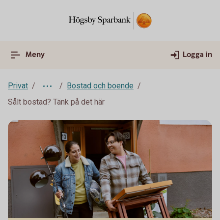
Meny
Logga in
Privat
Bostad och boende
Sålt bostad? Tänk på det här