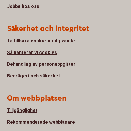
Jobba hos oss
Säkerhet och integritet
Ta tillbaka cookie-medgivande
Så hanterar vi cookies
Behandling av personuppgifter
Bedrägeri och säkerhet
Om webbplatsen
Tillgänglighet
Rekommenderade webbläsare