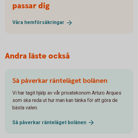
passar dig
Våra
hemförsäkringar
Andra läste också
Så påverkar ränteläget bolånen
Vi har tagit hjälp av vår privatekonom Arturo Arques
som ska reda ut hur man kan tänka för att göra de
bästa valen.
Så påverkar ränteläget
bolånen