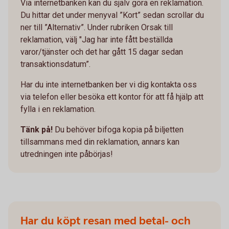
Via internetbanken kan du själv göra en reklamation.
Du hittar det under menyval ”Kort” sedan scrollar du
ner till ”Alternativ”. Under rubriken Orsak till
reklamation, välj "Jag har inte fått beställda
varor/tjänster och det har gått 15 dagar sedan
transaktionsdatum”.
Har du inte internetbanken ber vi dig kontakta oss
via telefon eller besöka ett kontor för att få hjälp att
fylla i en reklamation.
Tänk på!
Du behöver bifoga kopia på biljetten
tillsammans med din reklamation, annars kan
utredningen inte påbörjas!
Har du köpt resan med betal- och