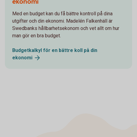
ekonomi
Med en budget kan du få bättre kontroll på dina
utgifter och din ekonomi. Madelén Falkenhäll är
Swedbanks hållbarhetsekonom och vet allt om hur
man gör en bra budget.
Budgetkalkyl för en bättre koll på din
ekonomi