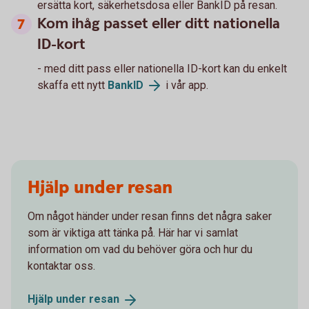
ersätta kort, säkerhetsdosa eller BankID på resan.
Kom ihåg passet eller ditt nationella
ID-kort
- med ditt pass eller nationella ID-kort kan du enkelt
skaffa ett nytt
BankID
i vår app.
Hjälp under resan
Om något händer under resan finns det några saker
som är viktiga att tänka på. Här har vi samlat
information om vad du behöver göra och hur du
kontaktar oss.
Hjälp under
resan