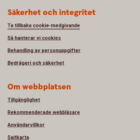
Säkerhet och integritet
Ta tillbaka cookie-medgivande
Så hanterar vi cookies
Behandling av personuppgifter
Bedrägeri och säkerhet
Om webbplatsen
Tillgänglighet
Rekommenderade webbläsare
Användarvillkor
Sajtkarta