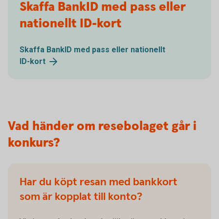
Skaffa BankID med pass eller
nationellt ID-kort
Skaffa BankID med pass eller nationellt
ID-kort
Vad händer om resebolaget går i
konkurs?
Har du köpt resan med bankkort
som är kopplat till konto?