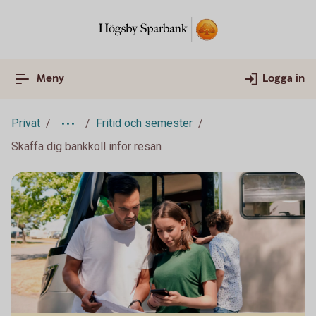
Meny
Logga in
Privat
Fritid och semester
Skaffa dig bankkoll inför resan