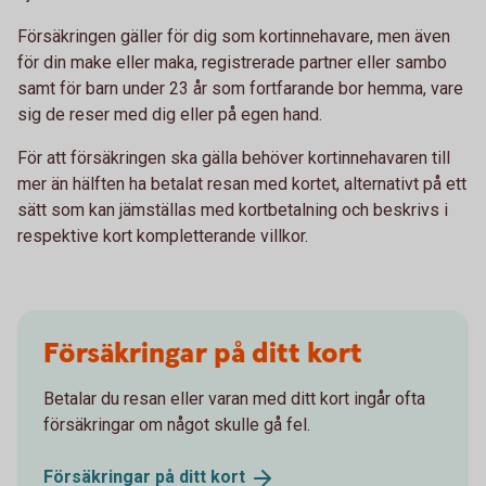
Försäkringen gäller för dig som kortinnehavare, men även
för din make eller maka, registrerade partner eller sambo
samt för barn under 23 år som fortfarande bor hemma, vare
sig de reser med dig eller på egen hand.
För att försäkringen ska gälla behöver kortinnehavaren till
mer än hälften ha betalat resan med kortet, alternativt på ett
sätt som kan jämställas med kortbetalning och beskrivs i
respektive kort kompletterande villkor.
Försäkringar på ditt kort
Betalar du resan eller varan med ditt kort ingår ofta
försäkringar om något skulle gå fel.
Försäkringar på ditt
kort