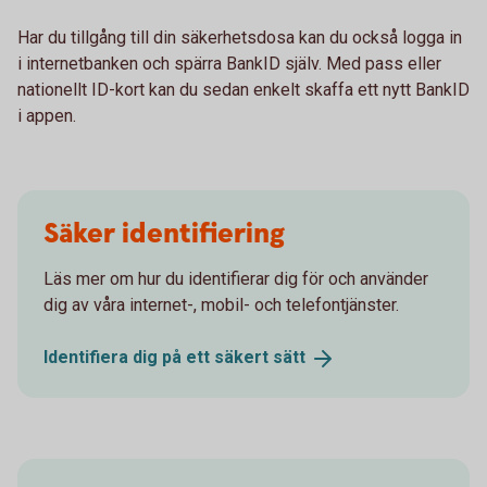
Har du tillgång till din säkerhetsdosa kan du också logga in
i internetbanken och spärra BankID själv. Med pass eller
nationellt ID-kort kan du sedan enkelt skaffa ett nytt BankID
i appen.
Säker identifiering
Läs mer om hur du identifierar dig för och använder
dig av våra internet-, mobil- och telefontjänster.
Identifiera dig på ett säkert
sätt