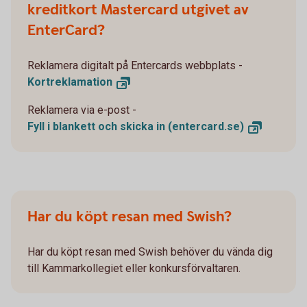
kreditkort Mastercard utgivet av
EnterCard?
Reklamera digitalt på Entercards webbplats -
Kortreklamation
Reklamera via e-post -
Fyll i blankett och skicka in
(entercard.se)
Har du köpt resan med Swish?
Har du köpt resan med Swish behöver du vända dig
till Kammarkollegiet eller konkursförvaltaren.