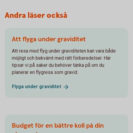
Andra läser också
Att flyga under graviditet
Att resa med flyg under graviditeten kan vara både
möjligt och bekvämt med rätt förberedelser. Här
tipsar vi på saker du behöver tänka på om du
planerar en flygresa som gravid.
Flyga under
graviditet
Budget för en bättre koll på din