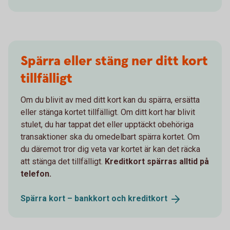
Spärra eller stäng ner ditt kort
tillfälligt
Om du blivit av med ditt kort kan du spärra, ersätta
eller stänga kortet tillfälligt. Om ditt kort har blivit
stulet, du har tappat det eller upptäckt obehöriga
transaktioner ska du omedelbart spärra kortet. Om
du däremot tror dig veta var kortet är kan det räcka
att stänga det tillfälligt.
Kreditkort spärras alltid på
telefon.
Spärra kort – bankkort och
kreditkort