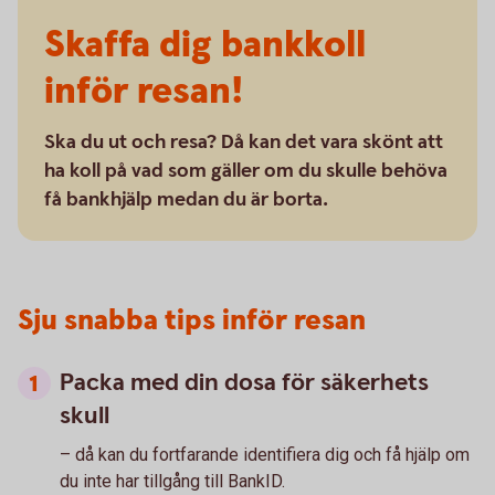
Skaffa dig bankkoll
inför resan!
Ska du ut och resa? Då kan det vara skönt att
ha koll på vad som gäller om du skulle behöva
få bankhjälp medan du är borta.
Sju snabba tips inför resan
Packa med din dosa för säkerhets
skull
– då kan du fortfarande identifiera dig och få hjälp om
du inte har tillgång till BankID.