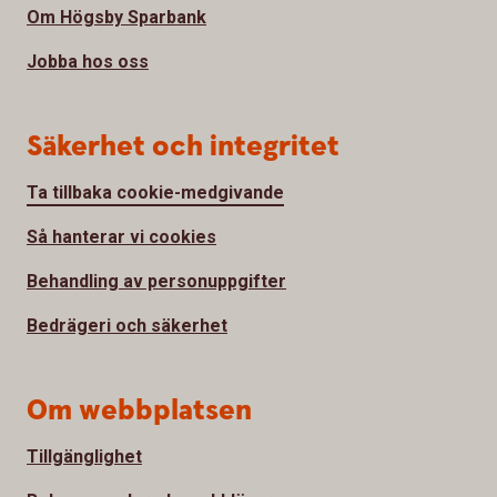
Om Högsby Sparbank
Jobba hos oss
Säkerhet och integritet
Ta tillbaka cookie-medgivande
Så hanterar vi cookies
Behandling av personuppgifter
Bedrägeri och säkerhet
Om webbplatsen
Tillgänglighet