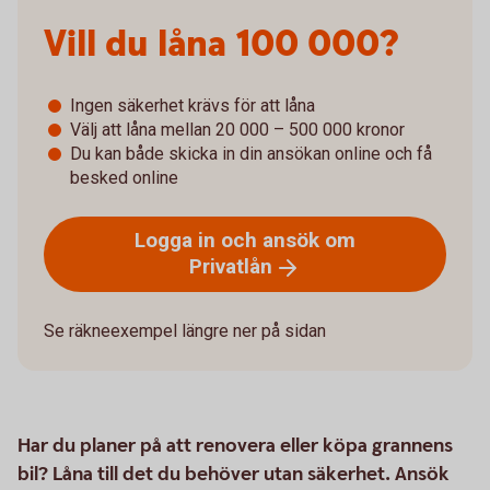
Vill du låna­­ 100 000?
Ingen säkerhet krävs för att låna
Välj att låna mellan 20 000 – 500 000 kronor
Du kan både skicka in din ansökan online och få
besked online
Logga in och ansök om
Privatlån
Se räkneexempel längre ner på sidan
Har du planer på att renovera eller köpa grannens
bil? Låna till det du behöver utan säkerhet. Ansök