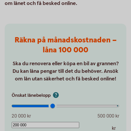
om lånet och få besked online.
Räkna på månadskostnaden –
låna 100 000
Ska du renovera eller köpa en bil av grannen?
Du kan låna pengar till det du behöver. Ansök
om lån utan säkerhet och få besked online!
Önskat lånebelopp
20 000 kr
500 000 kr
kr