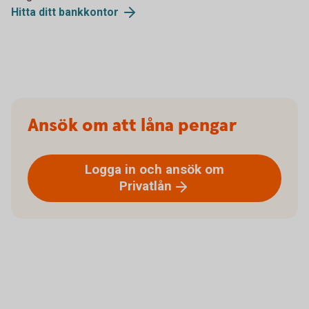
Hitta ditt
bankkontor
Ansök om att låna pengar
Logga in och ansök om
Privatlån