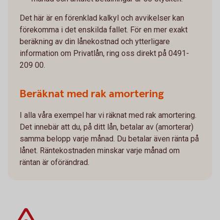
Det här är en förenklad kalkyl och avvikelser kan
förekomma i det enskilda fallet. För en mer exakt
beräkning av din lånekostnad och ytterligare
information om Privatlån, ring oss direkt på 0491-
209 00.
Beräknat med rak amortering
I alla våra exempel har vi räknat med rak amortering.
Det innebär att du, på ditt lån, betalar av (amorterar)
samma belopp varje månad. Du betalar även ränta på
lånet. Räntekostnaden minskar varje månad om
räntan är oförändrad.