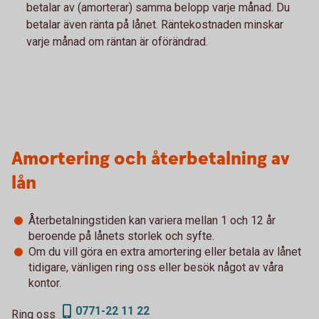
betalar av (amorterar) samma belopp varje månad. Du
betalar även ränta på lånet. Räntekostnaden minskar
varje månad om räntan är oförändrad.
Amortering och återbetalning av
lån
Återbetalningstiden kan variera mellan 1 och 12 år
beroende på lånets storlek och syfte.
Om du vill göra en extra amortering eller betala av lånet
tidigare, vänligen ring oss eller besök något av våra
kontor.
0771-22 11 22
Ring oss