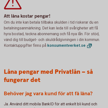
Att låna kostar pengar!
Om du inte kan betala tillbaka skulden i tid riskerar du en
betalningsanmärkning. Det kan leda till svårigheter att få
hyra bostad, teckna abonnemang och få nya lån. För stöd,
vänd dig till budget- och skuldrådgivningen i din kommun.
Kontaktuppgifter finns på
konsumentverket.
se
Låna pengar med Privatlån – så
fungerar det
Behöver jag vara kund för att få låna?
Ja. Använd ditt mobila BankID för att enkelt bli kund och