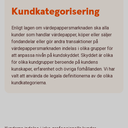
Kundkategorisering
Enligt lagen om värdepappersmarknaden ska alla
kunder som handlar värdepapper, köper eller säljer
fondandelar eller gör andra transaktioner på
värdepappersmarknaden indelas i olika grupper för
att anpassa nivån på kundskyddet. Skyddet är olika
för olika kundgrupper beroende på kundens
kunskaper, erfarenhet och övriga förhållanden. Vi har
valt att använda de legala definitionerna av de olika
kundkategorierna.