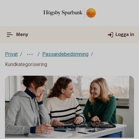
Meny
Logga in
Privat
Passandebedömning
Kundkategorisering