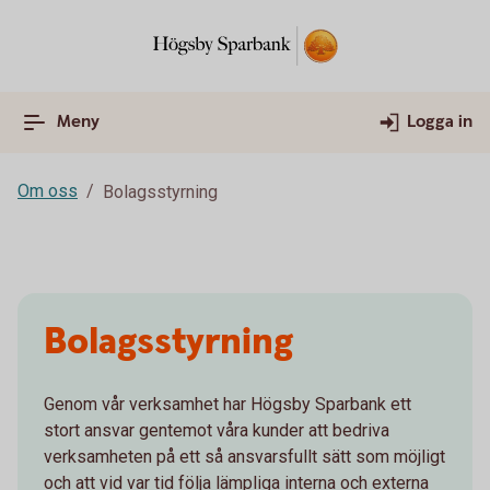
Meny
Logga in
Om oss
Bolagsstyrning
Bolagsstyrning
Genom vår verksamhet har Högsby Sparbank ett
stort ansvar gentemot våra kunder att bedriva
verksamheten på ett så ansvarsfullt sätt som möjligt
och att vid var tid följa lämpliga interna och externa