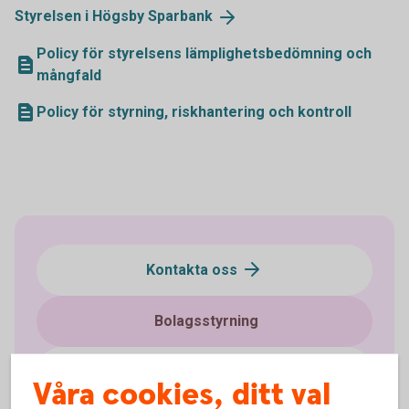
Styrelsen i Högsby
Sparbank
Policy för styrelsens lämplighetsbedömning och
mångfald
Policy för styrning, riskhantering och kontroll
Kontakta oss
Bolagsstyrning
Om styrelsen
Våra cookies, ditt val