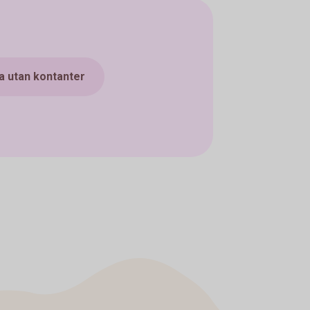
a utan kontanter