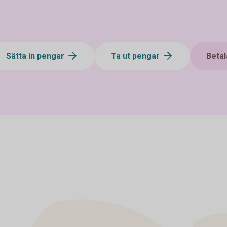
Sätta in pengar
Ta ut pengar
Betal