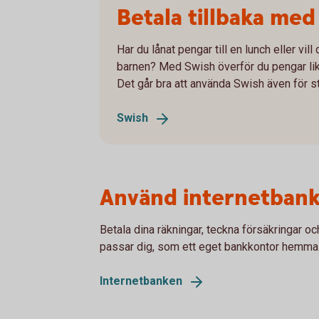
Betala tillbaka med
Har du lånat pengar till en lunch eller vill
barnen? Med Swish överför du pengar lik
Det går bra att använda Swish även för 
Swish
Använd internetban
Betala dina räkningar, teckna försäkringar oc
passar dig, som ett eget bankkontor hemma
Internetbanken