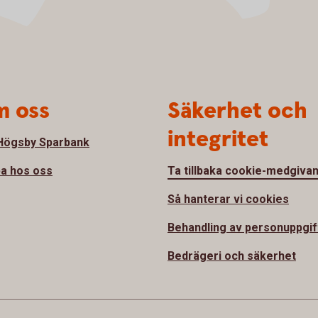
 oss
Säkerhet och
integritet
ögsby Sparbank
a hos oss
Ta tillbaka cookie-medgiva
Så hanterar vi cookies
Behandling av personuppgif
Bedrägeri och säkerhet