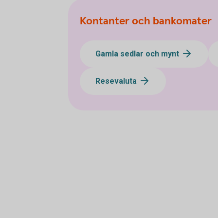
Kontanter och bankomater
Gamla sedlar och mynt
Resevaluta