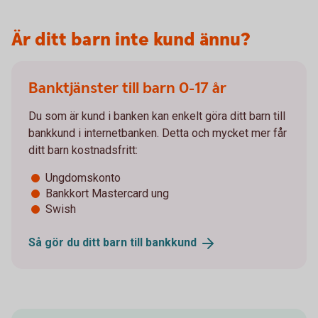
Är ditt barn inte kund ännu?
Banktjänster till barn 0-17 år
Du som är kund i banken kan enkelt göra ditt barn till
bankkund i internetbanken. Detta och mycket mer får
ditt barn kostnadsfritt:
Ungdomskonto
Bankkort Mastercard ung
Swish
Så gör du ditt barn till
bankkund