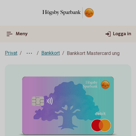
Meny
Logga in
Privat
Bankkort
Bankkort Mastercard ung