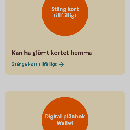
Stäng kort
tillfälligt
Kan ha glömt kortet hemma
Stänga kort
tillfälligt
Digital plånbok
Wallet