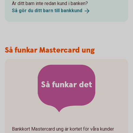
Är ditt barn inte redan kund i banken?
Så gör du ditt barn till
bankkund
Så funkar Mastercard ung
Så funkar det
Bankkort Mastercard ung är kortet för våra kunder