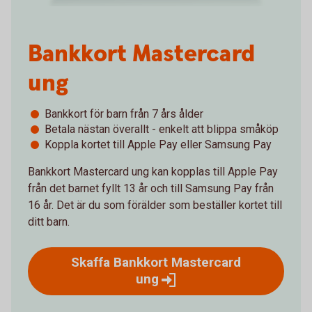
Bankkort Mastercard
ung
Bankkort för barn från 7 års ålder
Betala nästan överallt - enkelt att blippa småköp
Koppla kortet till Apple Pay eller Samsung Pay
Bankkort Mastercard ung kan kopplas till Apple Pay
från det barnet fyllt 13 år och till Samsung Pay från
16 år. Det är du som förälder som beställer kortet till
ditt barn.
Skaffa Bankkort Mastercard
ung