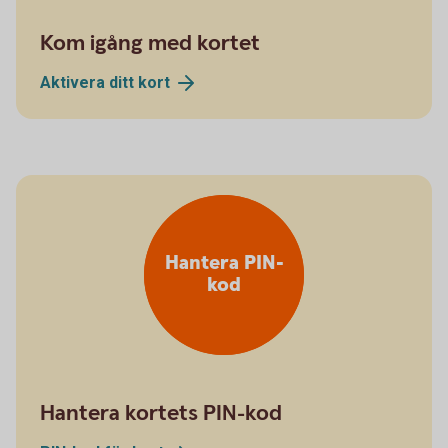
Kom igång med kortet
Aktivera ditt
kort
Hantera PIN-
kod
Hantera kortets PIN-kod