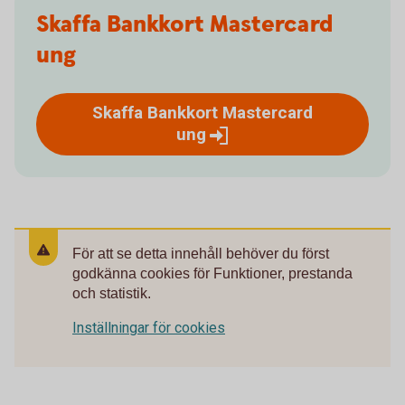
Skaffa Bankkort Mastercard
ung
Skaffa Bankkort Mastercard
ung
För att se detta innehåll behöver du först
godkänna cookies för Funktioner, prestanda
och statistik.
Inställningar för cookies