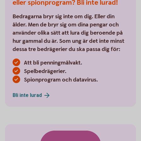
eller spionprogram? Bli inte lurad!
Bedragarna bryr sig inte om dig. Eller din
ålder. Men de bryr sig om dina pengar och
använder olika sätt att lura dig beroende på
hur gammal du är. Som ung är det inte minst
dessa tre bedrägerier du ska passa dig för:
Att bli penningmålvakt.
Spelbedrägerier.
Spionprogram och datavirus.
Bli inte
lurad