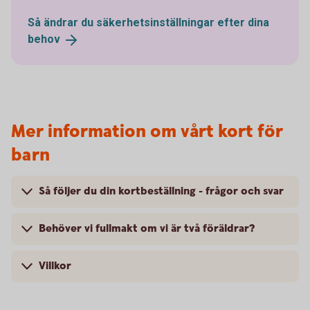
Så ändrar du säkerhetsinställningar efter dina
behov
Mer information om vårt kort för
barn
Så följer du din kortbeställning - frågor och svar
Behöver vi fullmakt om vi är två föräldrar?
Villkor