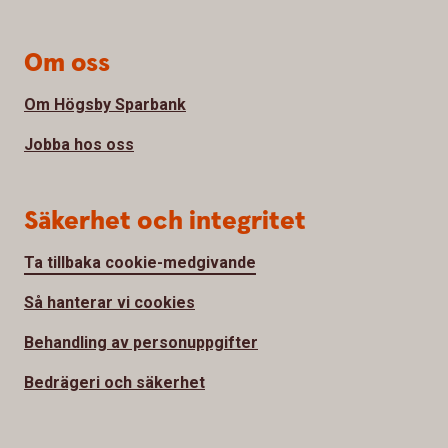
Om oss
Om Högsby Sparbank
Jobba hos oss
Säkerhet och integritet
Ta tillbaka cookie-medgivande
Så hanterar vi cookies
Behandling av personuppgifter
Bedrägeri och säkerhet