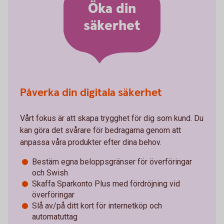
Öka din
säkerhet
Påverka din digitala säkerhet
Vårt fokus är att skapa trygghet för dig som kund. Du
kan göra det svårare för bedragarna genom att
anpassa våra produkter efter dina behov.
Bestäm egna beloppsgränser för överföringar
och Swish
Skaffa Sparkonto Plus med fördröjning vid
överföringar
Slå av/på ditt kort för internetköp och
automatuttag